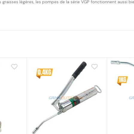
graisses légères, les pompes de la série VGP fonctionnent aussi b