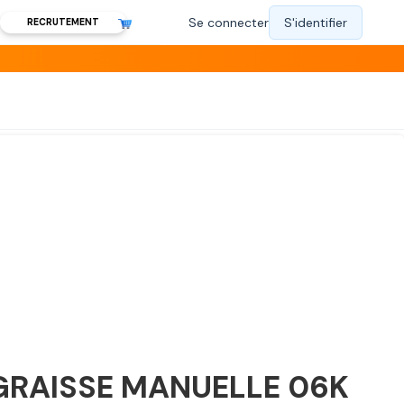
RECRUTEMENT
GRAISSE MANUELLE 06K