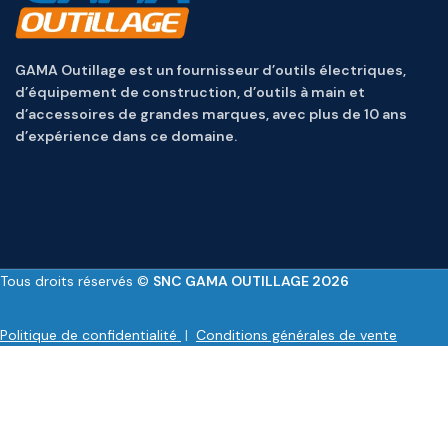
GAMA Outillage est un fournisseur d’outils électriques,
d’équipement de construction, d’outils à main et
d’accessoires de grandes marques, avec plus de 10 ans
d’expérience dans ce domaine.
Tous droits réservés ©
SNC GAMA OUTILLAGE 2026
Politique de confidentialité
|
Conditions générales de vente