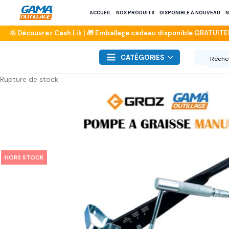
ACCUEIL
NOS PRODUITS
DISPONIBLE À NOUVEAU
N
CATÉGORIES
Rupture de stock
HORS STOCK