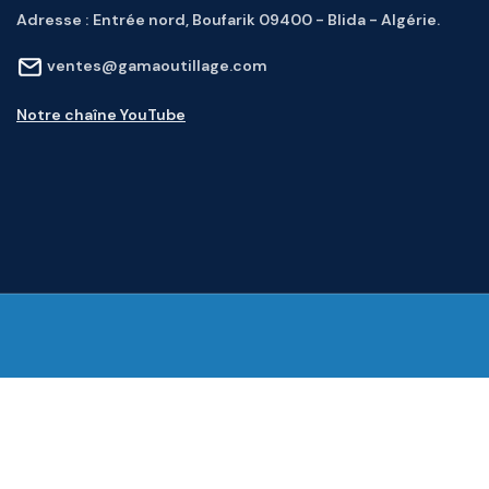
Adresse :
Entrée nord, Boufarik 09400 - Blida - Algérie.
ventes@gamaoutillage.com
Notre chaîne YouTube