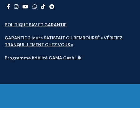
POLITIQUE SAV ET GARANTIE
GARANTIE 2 jours SATISFAIT OU REMBOURSÉ « VÉRIFIEZ
TRANQUILLEMENT CHEZ VOUS »
Programme fidélité GAMA Cash Lik