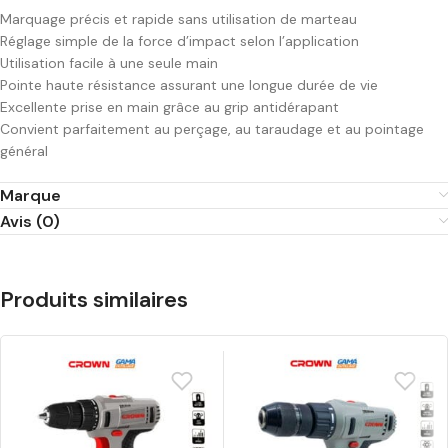
Marquage précis et rapide sans utilisation de marteau
Réglage simple de la force d’impact selon l’application
Utilisation facile à une seule main
Pointe haute résistance assurant une longue durée de vie
Excellente prise en main grâce au grip antidérapant
Convient parfaitement au perçage, au taraudage et au pointage
général
Marque
Avis (0)
Produits similaires