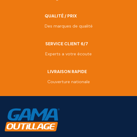
QUALITÉ / PRIX
Des marques de qualité
SERVICE CLIENT 6/7
Experts a votre écoute
LIVRAISON RAPIDE
Couverture nationale