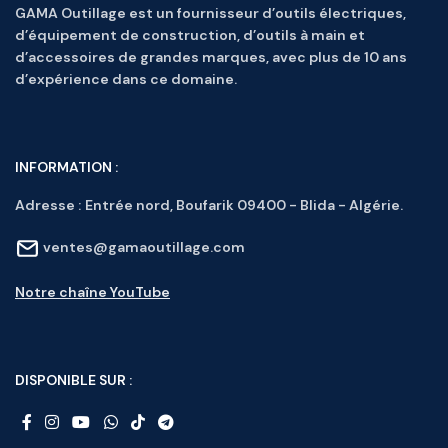
GAMA Outillage est un fournisseur d’outils électriques,
d’équipement de construction, d’outils à main et
d’accessoires de grandes marques, avec plus de 10 ans
d’expérience dans ce domaine.
INFORMATION :
Adresse :
Entrée nord, Boufarik 09400 - Blida - Algérie.
ventes@gamaoutillage.com
Notre chaîne YouTube
DISPONIBLE SUR :