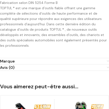
Fabrication selon DIN 5254 Forme B
TOPTUL
est une marque d’outils fiable offrant une gamme
®
complète de sélections d’outils de haute performance et de
qualité supérieure pour répondre aux exigences des utilisateurs
professionnels d’aujourd’hui. Dans cette dernière édition du
catalogue d’outils de produits TOPTUL
, de nouveaux outils
®
développés et innovants, des ensembles d’outils, des chariots et
des outils spécialisés automobiles sont également présentés pour
les professionnels.
Marque
Avis (0)
Vous aimerez peut-être aussi…