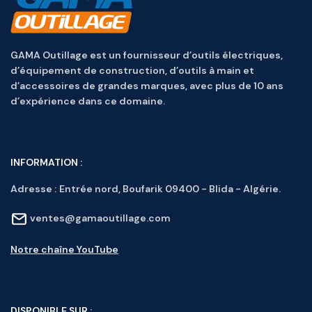
GAMA Outillage est un fournisseur d’outils électriques,
d’équipement de construction, d’outils à main et
d’accessoires de grandes marques, avec plus de 10 ans
d’expérience dans ce domaine.
INFORMATION :
Adresse :
Entrée nord, Boufarik 09400 - Blida - Algérie.
ventes@gamaoutillage.com
Notre chaîne YouTube
DISPONIBLE SUR :