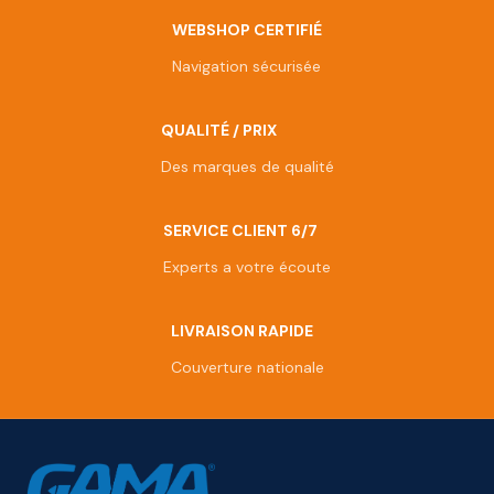
WEBSHOP CERTIFIÉ
Navigation sécurisée
QUALITÉ / PRIX
Des marques de qualité
SERVICE CLIENT 6/7
Experts a votre écoute
LIVRAISON RAPIDE
Couverture nationale