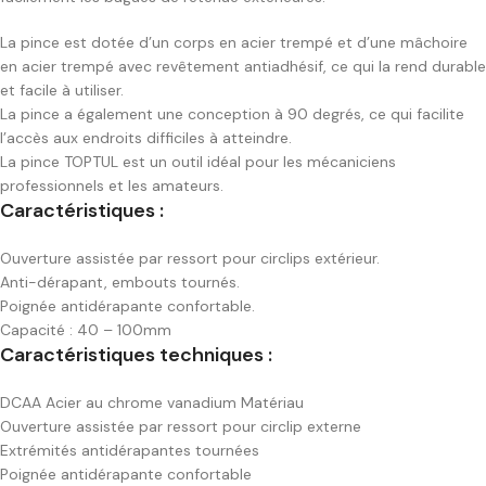
La pince est dotée d’un corps en acier trempé et d’une mâchoire
en acier trempé avec revêtement antiadhésif, ce qui la rend durable
et facile à utiliser.
La pince a également une conception à 90 degrés, ce qui facilite
l’accès aux endroits difficiles à atteindre.
La pince TOPTUL est un outil idéal pour les mécaniciens
professionnels et les amateurs.
Caractéristiques :
Ouverture assistée par ressort pour circlips extérieur.
Anti-dérapant, embouts tournés.
Poignée antidérapante confortable.
Capacité : 40 – 100mm
Caractéristiques techniques :
DCAA Acier au chrome vanadium Matériau
Ouverture assistée par ressort pour circlip externe
Extrémités antidérapantes tournées
Poignée antidérapante confortable