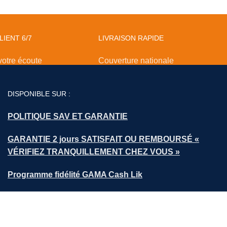
LIENT 6/7
LIVRAISON RAPIDE
votre écoute
Couverture nationale
DISPONIBLE SUR :
POLITIQUE SAV ET GARANTIE
GARANTIE 2 jours SATISFAIT OU REMBOURSÉ «
VÉRIFIEZ TRANQUILLEMENT CHEZ VOUS »
Programme fidélité GAMA Cash Lik