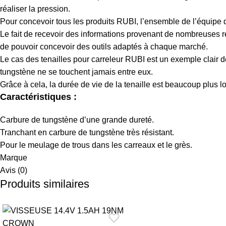
réaliser la pression.
Pour concevoir tous les produits RUBI, l’ensemble de l’équipe 
Le fait de recevoir des informations provenant de nombreuses r
de pouvoir concevoir des outils adaptés à chaque marché.
Le cas des tenailles pour carreleur RUBI est un exemple clair
tungstène ne se touchent jamais entre eux.
Grâce à cela, la durée de vie de la tenaille est beaucoup plus l
Caractéristiques :
Carbure de tungstène d’une grande dureté.
Tranchant en carbure de tungstène très résistant.
Pour le meulage de trous dans les carreaux et le grès.
Marque
Avis (0)
Produits similaires