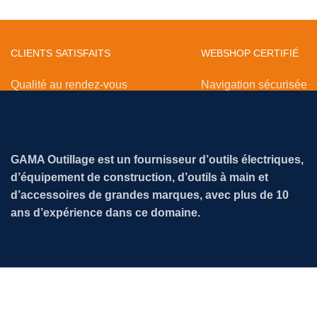
CLIENTS SATISFAITS
WEBSHOP CERTIFIÉ
Qualité au rendez-vous
Navigation sécurisée
GAMA Outillage est un fournisseur d’outils électriques,
d’équipement de construction, d’outils à main et
d’accessoires de grandes marques, avec plus de 10
ans d’expérience dans ce domaine.
Tous droits réservés ©
SNC GAMA OUTILLAGE 2026