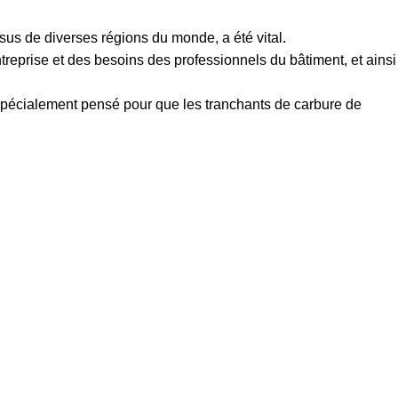
us de diverses régions du monde, a été vital.
reprise et des besoins des professionnels du bâtiment, et ainsi
spécialement pensé pour que les tranchants de carbure de