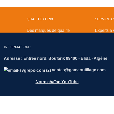
QUALITÉ / PRIX
SERVICE C
Des marques de qualité
Experts a 
INFORMATION :
Adresse :
Entrée nord, Boufarik 09400 - Blida - Algérie.
ventes@gamaoutillage.com
Notre chaîne YouTube