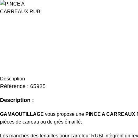
Description
Référence : 65925
Description :
GAMAOUTILLAGE
vous propose une
PINCE A CARREAUX 
pièces de carreau ou de grès émaillé.
Les manches des tenailles pour carreleur RUBI intègrent un revê