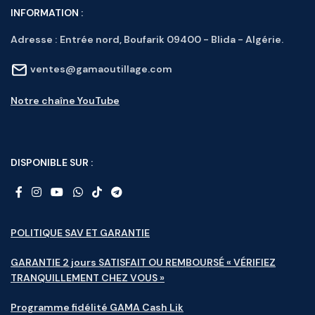
INFORMATION :
Adresse :
Entrée nord, Boufarik 09400 - Blida - Algérie.
ventes@gamaoutillage.com
Notre chaîne YouTube
DISPONIBLE SUR :
POLITIQUE SAV ET GARANTIE
GARANTIE 2 jours SATISFAIT OU REMBOURSÉ « VÉRIFIEZ
TRANQUILLEMENT CHEZ VOUS »
Programme fidélité GAMA Cash Lik