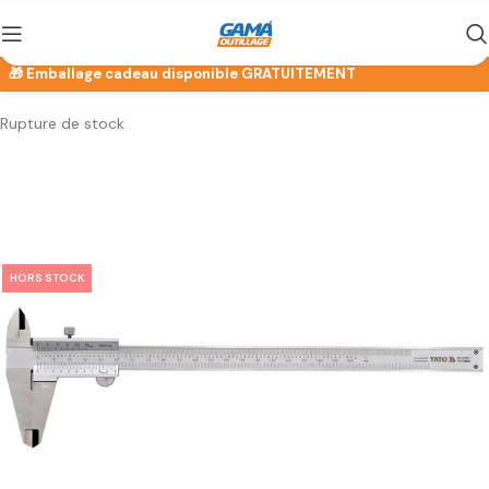
Rupture de stock
HORS STOCK