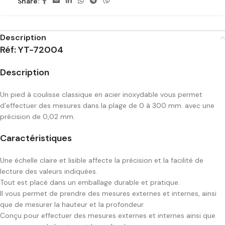
Share:
Description
Réf: YT-72004
Description
Un pied à coulisse classique en acier inoxydable vous permet
d’effectuer des mesures dans la plage de 0 à 300 mm. avec une
précision de 0,02 mm.
Caractéristiques
Une échelle claire et lisible affecte la précision et la facilité de
lecture des valeurs indiquées.
Tout est placé dans un emballage durable et pratique.
Il vous permet de prendre des mesures externes et internes, ainsi
que de mesurer la hauteur et la profondeur.
Conçu pour effectuer des mesures externes et internes ainsi que