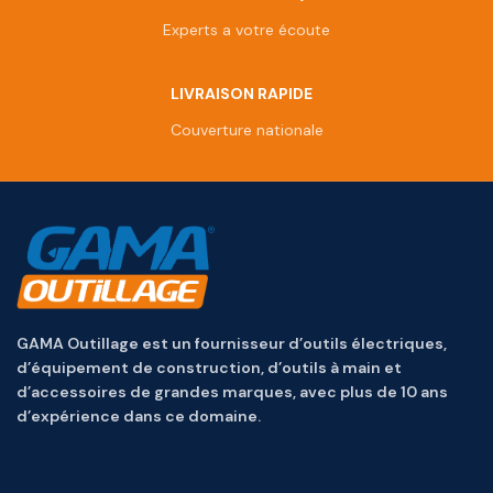
Experts a votre écoute
LIVRAISON RAPIDE
Couverture nationale
GAMA Outillage est un fournisseur d’outils électriques,
d’équipement de construction, d’outils à main et
d’accessoires de grandes marques, avec plus de 10 ans
d’expérience dans ce domaine.