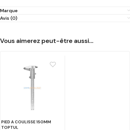
Marque
Avis (0)
Vous aimerez peut-être aussi…
PIED A COULISSE 150MM
TOPTUL