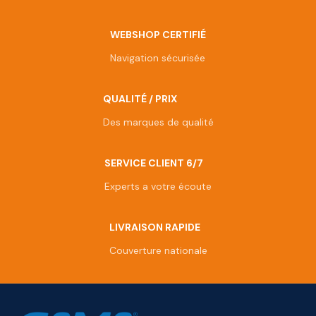
WEBSHOP CERTIFIÉ
Navigation sécurisée
QUALITÉ / PRIX
Des marques de qualité
SERVICE CLIENT 6/7
Experts a votre écoute
LIVRAISON RAPIDE
Couverture nationale