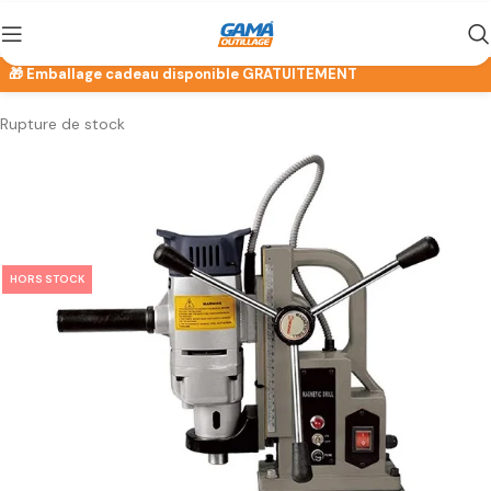
Rupture de stock
HORS STOCK