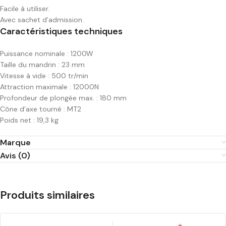
Facile à utiliser.
Avec sachet d’admission.
Caractéristiques techniques
Puissance nominale : 1200W
Taille du mandrin : 23 mm
Vitesse à vide : 500 tr/min
Attraction maximale : 12000N
Profondeur de plongée max. : 180 mm
Cône d’axe tourné : MT2
Poids net : 19,3 kg
Marque
Avis (0)
Produits similaires