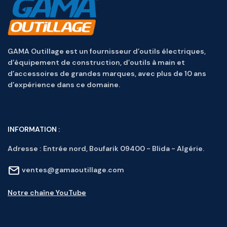
GAMA Outillage est un fournisseur d’outils électriques,
d’équipement de construction, d’outils à main et
d’accessoires de grandes marques, avec plus de 10 ans
d’expérience dans ce domaine.
INFORMATION :
Adresse :
Entrée nord, Boufarik 09400 - Blida - Algérie.
ventes@gamaoutillage.com
Notre chaîne YouTube