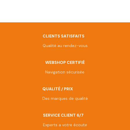
CLIENTS SATISFAITS
Qualité au rendez-vous
WEBSHOP CERTIFIÉ
Navigation sécurisée
QUALITÉ / PRIX
Des marques de qualité
SERVICE CLIENT 6/7
Experts a votre écoute