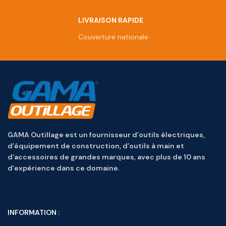
LIVRAISON RAPIDE
Couverture nationale
GAMA Outillage est un fournisseur d’outils électriques,
d’équipement de construction, d’outils à main et
d’accessoires de grandes marques, avec plus de 10 ans
d’expérience dans ce domaine.
INFORMATION :