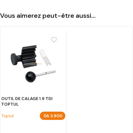
Vous aimerez peut-être aussi…
OUTIL DE CALAGE 1.9 TDI
TOPTUL
Toptul
DA
3.900
AJOUTER AU PANIER