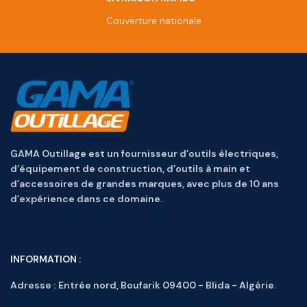
Couverture nationale
GAMA Outillage est un fournisseur d’outils électriques,
d’équipement de construction, d’outils à main et
d’accessoires de grandes marques, avec plus de 10 ans
d’expérience dans ce domaine.
INFORMATION :
Adresse :
Entrée nord, Boufarik 09400 - Blida - Algérie.