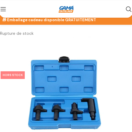
Rupture de stock
HORS STOCK