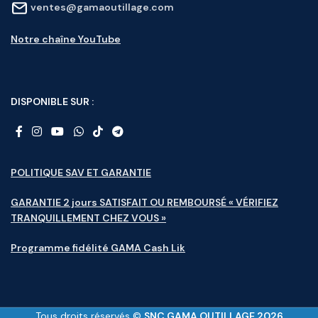
ventes@gamaoutillage.com
Notre chaîne YouTube
DISPONIBLE SUR :
POLITIQUE SAV ET GARANTIE
GARANTIE 2 jours SATISFAIT OU REMBOURSÉ « VÉRIFIEZ
TRANQUILLEMENT CHEZ VOUS »
Programme fidélité GAMA Cash Lik
Tous droits réservés ©
SNC GAMA OUTILLAGE 2026