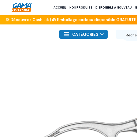
ACCUEIL
NOS PRODUITS
DISPONIBLE À NOUVEAU
N
CATÉGORIES