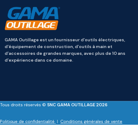
GAMA Outillage est un fournisseur d’outils électriques,
d’équipement de construction, d’outils à main et
d’accessoires de grandes marques, avec plus de 10 ans
d’expérience dans ce domaine.
Tous droits réservés ©
SNC GAMA OUTILLAGE 2026
Politique de confidentialité
|
Conditions générales de vente