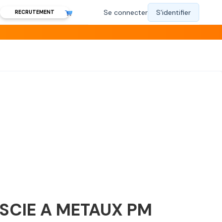
RECRUTEMENT
SCIE A METAUX PM