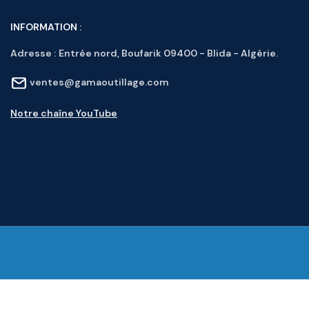
INFORMATION :
Adresse :
Entrée nord, Boufarik 09400 - Blida - Algérie.
ventes@gamaoutillage.com
Notre chaîne YouTube