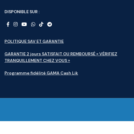
DISPONIBLE SUR :
POLITIQUE SAV ET GARANTIE
GARANTIE 2 jours SATISFAIT OU REMBOURSÉ « VÉRIFIEZ
TRANQUILLEMENT CHEZ VOUS »
Programme fidélité GAMA Cash Lik