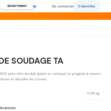
RECRUTEMENT
DE SOUDAGE TA
2 avec tête double (plate et conique) et poignée à ressort.
dures et décoller les scories.
0,58 kg
écanicien