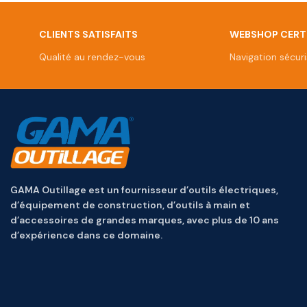
CLIENTS SATISFAITS
WEBSHOP CERTI
Qualité au rendez-vous
Navigation sécur
GAMA Outillage est un fournisseur d’outils électriques,
d’équipement de construction, d’outils à main et
d’accessoires de grandes marques, avec plus de 10 ans
d’expérience dans ce domaine.