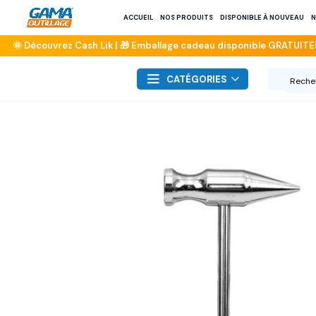
ACCUEIL
NOS PRODUITS
DISPONIBLE À NOUVEAU
N
CATÉGORIES