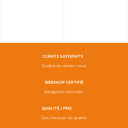
CLIENTS SATISFAITS
Qualité au rendez-vous
WEBSHOP CERTIFIÉ
Navigation sécurisée
QUALITÉ / PRIX
Des marques de qualité