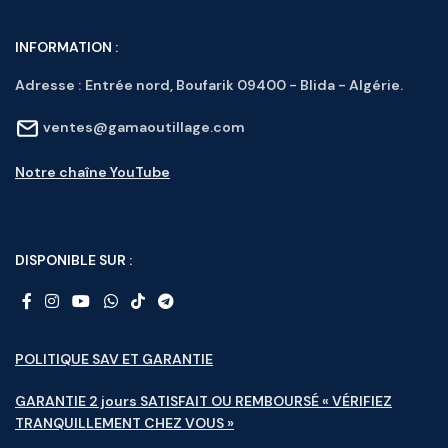
INFORMATION :
Adresse :
Entrée nord, Boufarik 09400 - Blida - Algérie.
ventes@gamaoutillage.com
Notre chaîne YouTube
DISPONIBLE SUR :
POLITIQUE SAV ET GARANTIE
GARANTIE 2 jours SATISFAIT OU REMBOURSÉ « VÉRIFIEZ
TRANQUILLEMENT CHEZ VOUS »