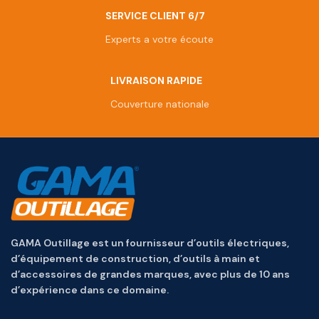
SERVICE CLIENT 6/7
Experts a votre écoute
LIVRAISON RAPIDE
Couverture nationale
GAMA Outillage est un fournisseur d’outils électriques,
d’équipement de construction, d’outils à main et
d’accessoires de grandes marques, avec plus de 10 ans
d’expérience dans ce domaine.