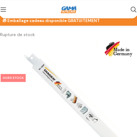
Rupture de stock
HORS STOCK