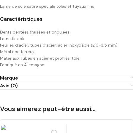
Lame de scie sabre spéciale tôles et tuyaux fins
Caractéristiques
Dents dentées fraisées et ondulées.
Lame flexible.
Feuilles d’acier, tubes d’acier, acier inoxydable (2,0-3,5 mm)
Métal non ferreux.
Matériaux Tubes en acier et profilés, tôle.
Fabriqué en Allemagne
Marque
Avis (0)
Vous aimerez peut-être aussi…