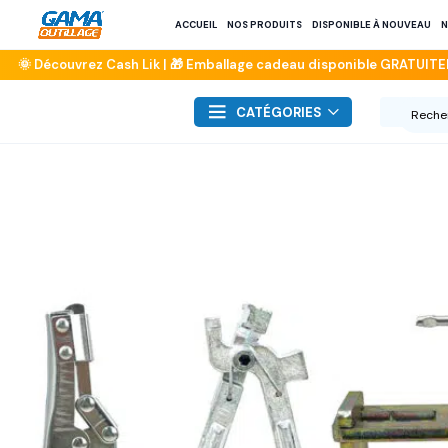
ACCUEIL
NOS PRODUITS
DISPONIBLE À NOUVEAU
N
CATÉGORIES