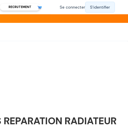
RECRUTEMENT
S REPARATION RADIATEUR