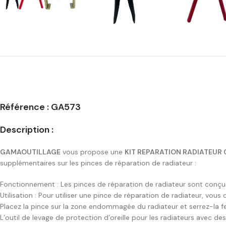
Référence : GA573
Description :
GAMAOUTILLAGE
vous propose une
KIT REPARATION RADIATEUR 
supplémentaires sur les pinces de réparation de radiateur :
Fonctionnement : Les pinces de réparation de radiateur sont conçues
Utilisation : Pour utiliser une pince de réparation de radiateur, vous
Placez la pince sur la zone endommagée du radiateur et serrez-la fer
L’outil de levage de protection d’oreille pour les radiateurs avec des