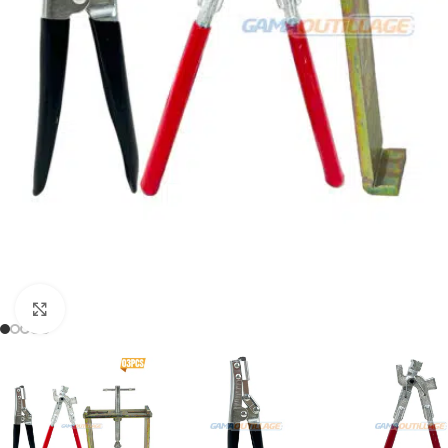
Click to enlarge