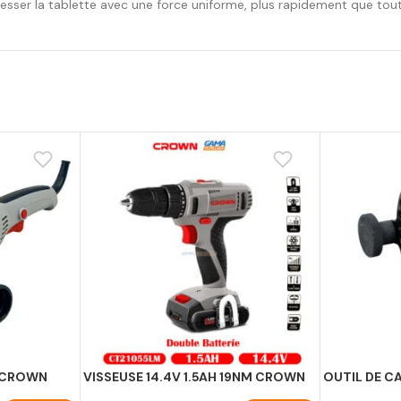
er la tablette avec une force uniforme, plus rapidement que tout 
W CROWN
VISSEUSE 14.4V 1.5AH 19NM CROWN
OUTIL DE CA