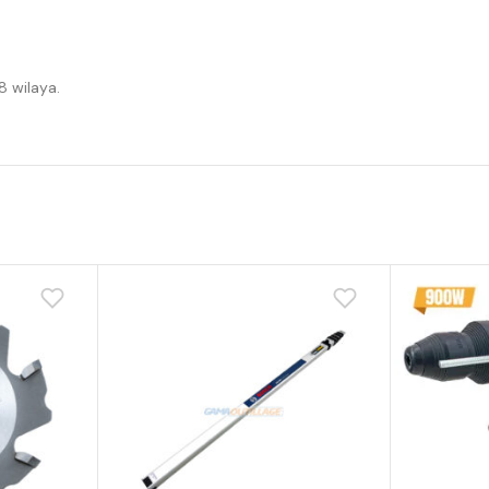
8 wilaya.