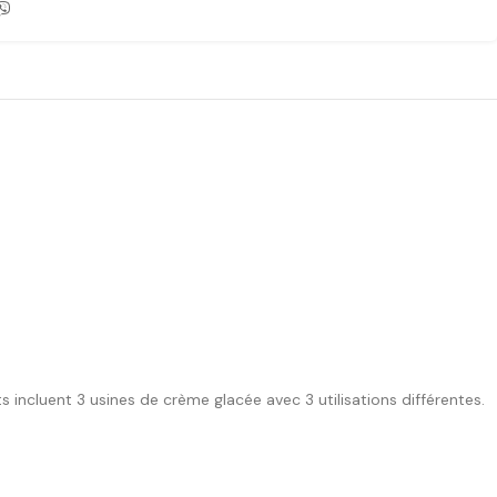
s incluent 3 usines de crème glacée avec 3 utilisations différentes.