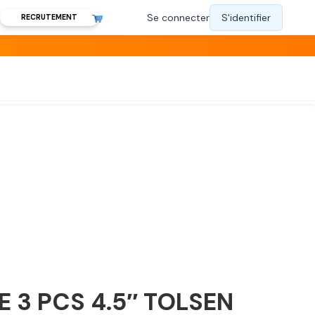
RECRUTEMENT
E 3 PCS 4.5″ TOLSEN