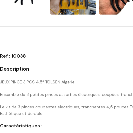
Ref : 10038
Description
JEUX PINCE 3 PCS 4.5″ TOLSEN Algerie.
Ensemble de 3 petites pinces assorties électriques, coupées, tran
Le kit de 3 pinces coupantes électriques, tranchantes 4,5 pouces Tols
Esthétique et durable.
Caractéristiques :