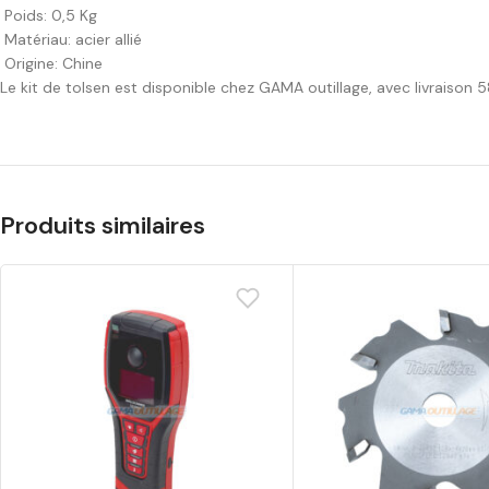
Poids: 0,5 Kg
Matériau: acier allié
Origine: Chine
Le kit de tolsen est disponible chez GAMA outillage, avec livraison 5
Produits similaires