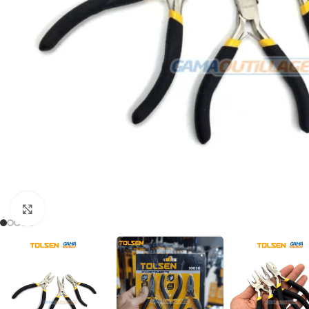
Click to enlarge