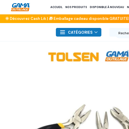
ACCUEIL
NOS PRODUITS
DISPONIBLE À NOUVEAU
N
CATÉGORIES