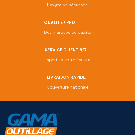
Navigation sécurisée
QUALITÉ / PRIX
Des marques de qualité
SERVICE CLIENT 6/7
Experts a votre écoute
LIVRAISON RAPIDE
Couverture nationale