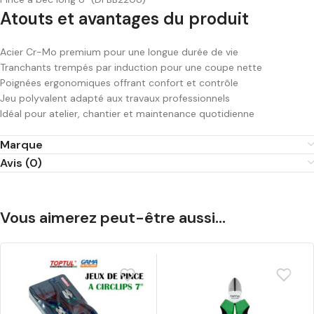
Atouts et avantages du produit
Acier Cr-Mo premium pour une longue durée de vie
Tranchants trempés par induction pour une coupe nette
Poignées ergonomiques offrant confort et contrôle
Jeu polyvalent adapté aux travaux professionnels
Idéal pour atelier, chantier et maintenance quotidienne
Marque
Avis (0)
Vous aimerez peut-être aussi…