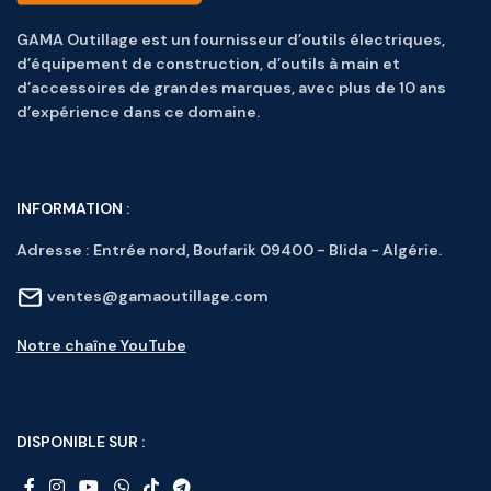
GAMA Outillage est un fournisseur d’outils électriques,
d’équipement de construction, d’outils à main et
d’accessoires de grandes marques, avec plus de 10 ans
d’expérience dans ce domaine.
INFORMATION :
Adresse :
Entrée nord, Boufarik 09400 - Blida - Algérie.
ventes@gamaoutillage.com
Notre chaîne YouTube
DISPONIBLE SUR :