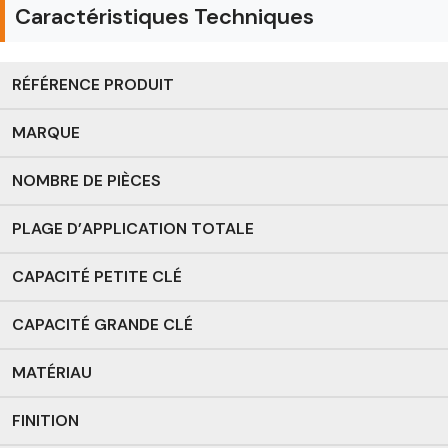
Caractéristiques Techniques
RÉFÉRENCE PRODUIT
MARQUE
NOMBRE DE PIÈCES
PLAGE D’APPLICATION TOTALE
CAPACITÉ PETITE CLÉ
CAPACITÉ GRANDE CLÉ
MATÉRIAU
FINITION