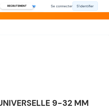
RECRUTEMENT
UNIVERSELLE 9-32 MM