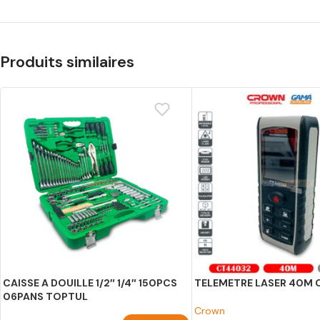
Produits similaires
CAISSE A DOUILLE 1/2″ 1/4″ 150PCS
TELEMETRE LASER 40M
06PANS TOPTUL
Crown