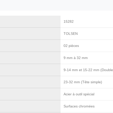
15282
TOLSEN
02 pièces
9 mm à 32 mm
9-14 mm et 15-22 mm (Double 
23-32 mm (Tête simple)
Acier à outil spécial
Surfaces chromées