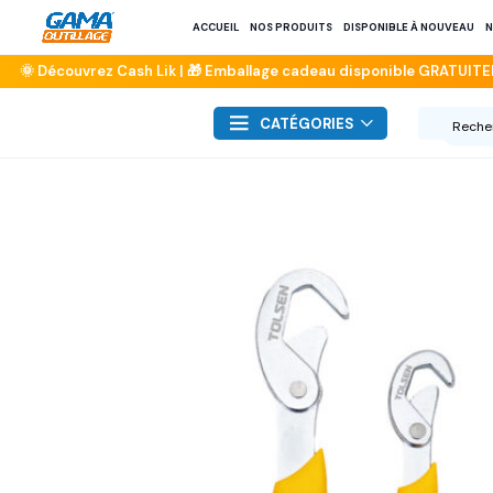
ACCUEIL
NOS PRODUITS
DISPONIBLE À NOUVEAU
N
CATÉGORIES