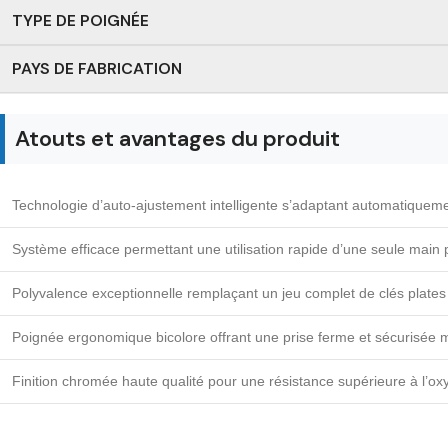
TYPE DE POIGNÉE
PAYS DE FABRICATION
Atouts et avantages du produit
Technologie d’auto-ajustement intelligente s’adaptant automatiquement
Système efficace permettant une utilisation rapide d’une seule main
Polyvalence exceptionnelle remplaçant un jeu complet de clés plates 
Poignée ergonomique bicolore offrant une prise ferme et sécurisée m
Finition chromée haute qualité pour une résistance supérieure à l’oxy