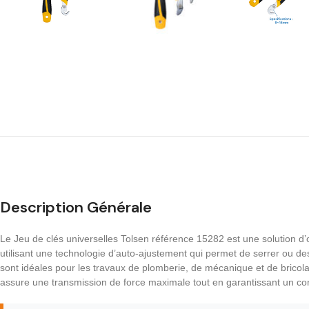
Description Générale
Le Jeu de clés universelles Tolsen référence 15282 est une solution 
utilisant une technologie d’auto-ajustement qui permet de serrer ou d
sont idéales pour les travaux de plomberie, de mécanique et de brico
assure une transmission de force maximale tout en garantissant un confo