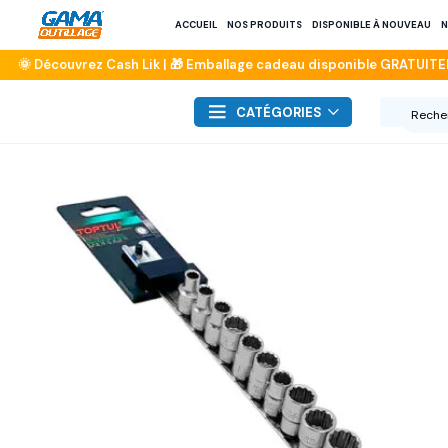
ACCUEIL
NOS PRODUITS
DISPONIBLE À NOUVEAU
N
CATÉGORIES