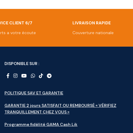
ICE CLIENT 6/7
LIVRAISON RAPIDE
rts a votre écoute
Couverture nationale
DISPONIBLE SUR :
POLITIQUE SAV ET GARANTIE
GARANTIE 2 jours SATISFAIT OU REMBOURSÉ « VÉRIFIEZ
TRANQUILLEMENT CHEZ VOUS »
Programme fidélité GAMA Cash Lik