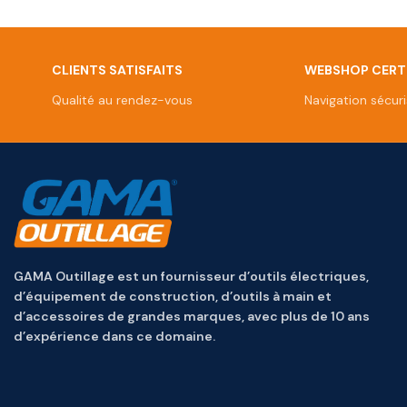
CLIENTS SATISFAITS
WEBSHOP CERTI
Qualité au rendez-vous
Navigation sécur
GAMA Outillage est un fournisseur d’outils électriques,
d’équipement de construction, d’outils à main et
d’accessoires de grandes marques, avec plus de 10 ans
d’expérience dans ce domaine.