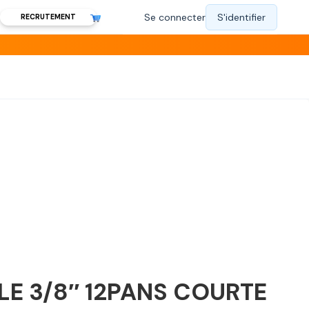
RECRUTEMENT
LE 3/8″ 12PANS COURTE