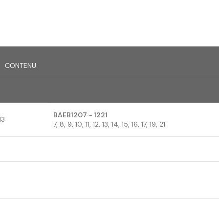
CONTENU
BAEB1207 ~ 1221
13
7, 8, 9, 10, 11, 12, 13, 14, 15, 16, 17, 19, 21