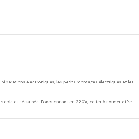
réparations électroniques, les petits montages électriques et les
rtable et sécurisée. Fonctionnant en
220V
, ce fer à souder offre