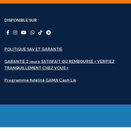
DISPONIBLE SUR :
POLITIQUE SAV ET GARANTIE
GARANTIE 2 jours SATISFAIT OU REMBOURSÉ « VÉRIFIEZ
TRANQUILLEMENT CHEZ VOUS »
Programme fidélité GAMA Cash Lik