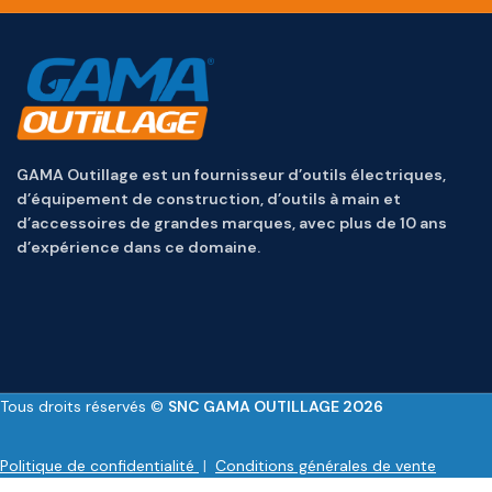
GAMA Outillage est un fournisseur d’outils électriques,
d’équipement de construction, d’outils à main et
d’accessoires de grandes marques, avec plus de 10 ans
d’expérience dans ce domaine.
Tous droits réservés ©
SNC GAMA OUTILLAGE 2026
Politique de confidentialité
|
Conditions générales de vente