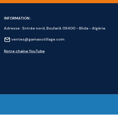
INFORMATION :
Adresse :
Entrée nord, Boufarik 09400 - Blida - Algérie.
ventes@gamaoutillage.com
Notre chaîne YouTube