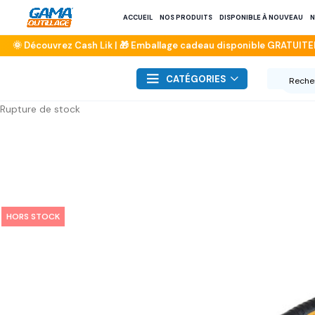
ACCUEIL
NOS PRODUITS
DISPONIBLE À NOUVEAU
N
CATÉGORIES
Rupture de stock
HORS STOCK