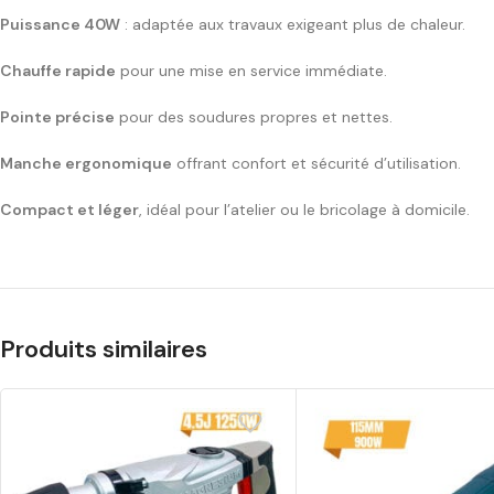
Puissance 40W
: adaptée aux travaux exigeant plus de chaleur.
Chauffe rapide
pour une mise en service immédiate.
Pointe précise
pour des soudures propres et nettes.
Manche ergonomique
offrant confort et sécurité d’utilisation.
Compact et léger
, idéal pour l’atelier ou le bricolage à domicile.
Produits similaires