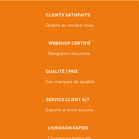
CLIENTS SATISFAITS
Qualité au rendez-vous
WEBSHOP CERTIFIÉ
Navigation sécurisée
QUALITÉ / PRIX
Des marques de qualité
SERVICE CLIENT 6/7
Experts a votre écoute
LIVRAISON RAPIDE
Couverture nationale