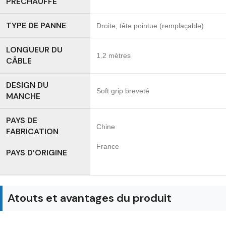
PRÉCHAUFFE
TYPE DE PANNE
Droite, tête pointue (remplaçable)
LONGUEUR DU
1.2 mètres
CÂBLE
DESIGN DU
Soft grip breveté
MANCHE
PAYS DE
Chine
FABRICATION
France
PAYS D’ORIGINE
Atouts et avantages du produit