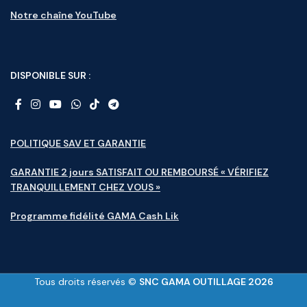
Notre chaîne YouTube
DISPONIBLE SUR :
POLITIQUE SAV ET GARANTIE
GARANTIE 2 jours SATISFAIT OU REMBOURSÉ « VÉRIFIEZ
TRANQUILLEMENT CHEZ VOUS »
Programme fidélité GAMA Cash Lik
Tous droits réservés ©
SNC GAMA OUTILLAGE 2026