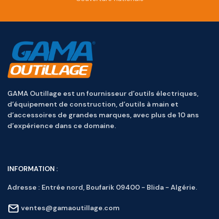
GAMA Outillage est un fournisseur d’outils électriques,
d’équipement de construction, d’outils à main et
d’accessoires de grandes marques, avec plus de 10 ans
d’expérience dans ce domaine.
INFORMATION :
Adresse :
Entrée nord, Boufarik 09400 - Blida - Algérie.
ventes@gamaoutillage.com