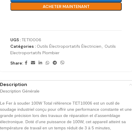
ACHETER MAINTENANT
Ajouter à la liste de souhaits
UGS :
TET10006
Catégories :
Outils Électroportatifs Électricien
,
Outils
Electroportatifs Plombier
Share:
Description
Description Générale
Le Fer à souder 100W Total référence TET10006 est un outil de
soudage industriel conçu pour offrir une performance constante et une
grande précision lors des travaux de réparation et d’assemblage
électronique. Doté d’une puissance de 100W, cet appareil atteint sa
température de travail en un temps réduit de 3 à 5 minutes,