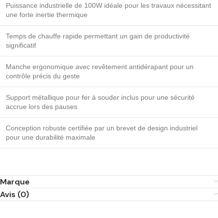
Puissance industrielle de 100W idéale pour les travaux nécessitant
une forte inertie thermique
Temps de chauffe rapide permettant un gain de productivité
significatif
Manche ergonomique avec revêtement antidérapant pour un
contrôle précis du geste
Support métallique pour fer à souder inclus pour une sécurité
accrue lors des pauses
Conception robuste certifiée par un brevet de design industriel
pour une durabilité maximale
Marque
Avis (0)