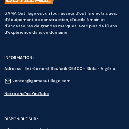
GAMA Outillage est un fournisseur d’outils électriques,
d’équipement de construction, d’outils à main et
d’accessoires de grandes marques, avec plus de 10 ans
d’expérience dans ce domaine.
INFORMATION :
Adresse :
Entrée nord, Boufarik 09400 - Blida - Algérie.
ventes@gamaoutillage.com
Notre chaîne YouTube
DISPONIBLE SUR :