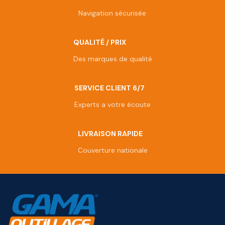
Navigation sécurisée
QUALITÉ / PRIX
Des marques de qualité
SERVICE CLIENT 6/7
Experts a votre écoute
LIVRAISON RAPIDE
Couverture nationale