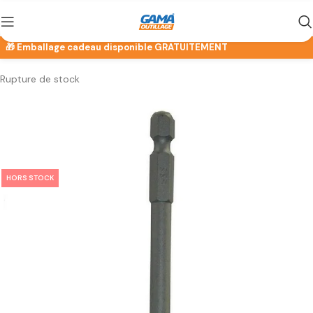
Rupture de stock
HORS STOCK