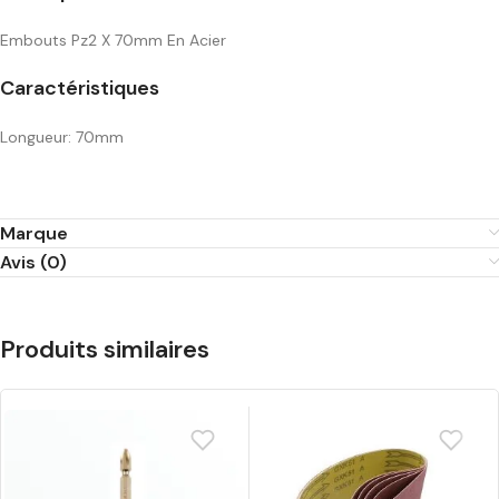
Embouts Pz2 X 70mm En Acier
Caractéristiques
Longueur: 70mm
Marque
Avis (0)
Produits similaires