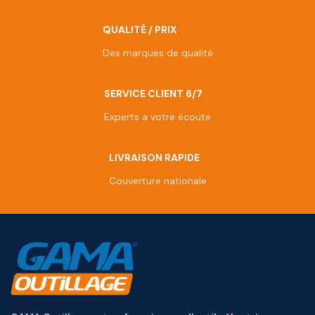
QUALITÉ / PRIX
Des marques de qualité
SERVICE CLIENT 6/7
Experts a votre écoute
LIVRAISON RAPIDE
Couverture nationale