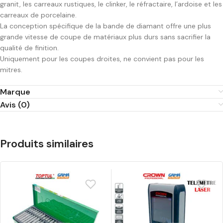
granit, les carreaux rustiques, le clinker, le réfractaire, l’ardoise et les
carreaux de porcelaine.
La conception spécifique de la bande de diamant offre une plus
grande vitesse de coupe de matériaux plus durs sans sacrifier la
qualité de finition.
Uniquement pour les coupes droites, ne convient pas pour les
mitres.
Marque
Avis (0)
Produits similaires