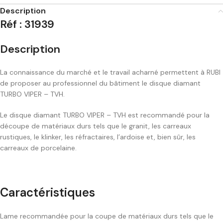
Description
Réf : 31939
Description
La connaissance du marché et le travail acharné permettent à RUBI
de proposer au professionnel du bâtiment le disque diamant
TURBO VIPER – TVH.
Le disque diamant TURBO VIPER – TVH est recommandé pour la
découpe de matériaux durs tels que le granit, les carreaux
rustiques, le klinker, les réfractaires, l’ardoise et, bien sûr, les
carreaux de porcelaine.
Caractéristiques
Lame recommandée pour la coupe de matériaux durs tels que le