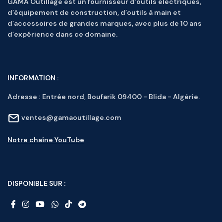
GAMA Outillage est un fournisseur d’outils électriques,
d’équipement de construction, d’outils à main et
d’accessoires de grandes marques, avec plus de 10 ans
d’expérience dans ce domaine.
INFORMATION :
Adresse :
Entrée nord, Boufarik 09400 - Blida - Algérie.
ventes@gamaoutillage.com
Notre chaîne YouTube
DISPONIBLE SUR :