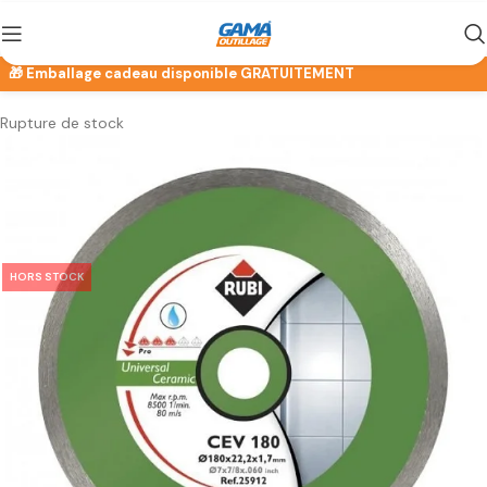
Rupture de stock
HORS STOCK