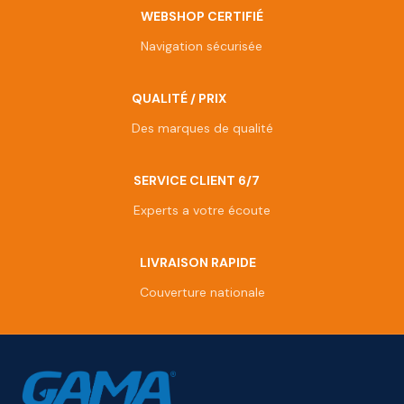
WEBSHOP CERTIFIÉ
Navigation sécurisée
QUALITÉ / PRIX
Des marques de qualité
SERVICE CLIENT 6/7
Experts a votre écoute
LIVRAISON RAPIDE
Couverture nationale