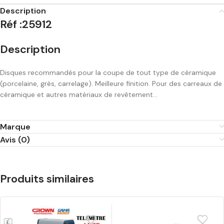
Description
Réf :25912
Description
Disques recommandés pour la coupe de tout type de céramique
(porcelaine, grès, carrelage). Meilleure finition. Pour des carreaux de
céramique et autres matériaux de revêtement…
Marque
Avis (0)
Produits similaires