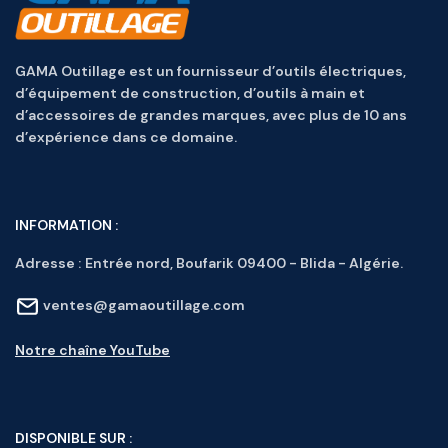
GAMA Outillage est un fournisseur d’outils électriques,
d’équipement de construction, d’outils à main et
d’accessoires de grandes marques, avec plus de 10 ans
d’expérience dans ce domaine.
INFORMATION :
Adresse :
Entrée nord, Boufarik 09400 - Blida - Algérie.
ventes@gamaoutillage.com
Notre chaîne YouTube
DISPONIBLE SUR :