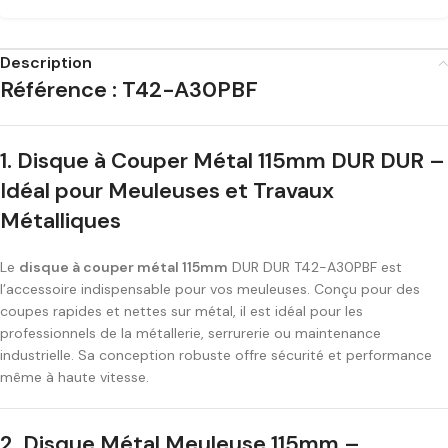
Description
Référence : T42-A30PBF
1. Disque à Couper Métal 115mm DUR DUR –
Idéal pour Meuleuses et Travaux
Métalliques
Le
disque à couper métal 115mm
DUR DUR T42-A30PBF est
l’accessoire indispensable pour vos meuleuses. Conçu pour des
coupes rapides et nettes sur métal, il est idéal pour les
professionnels de la métallerie, serrurerie ou maintenance
industrielle. Sa conception robuste offre sécurité et performance
même à haute vitesse.
2. Disque Métal Meuleuse 115mm –