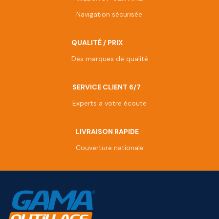
Navigation sécurisée
QUALITÉ / PRIX
Des marques de qualité
SERVICE CLIENT 6/7
Experts a votre écoute
LIVRAISON RAPIDE
Couverture nationale