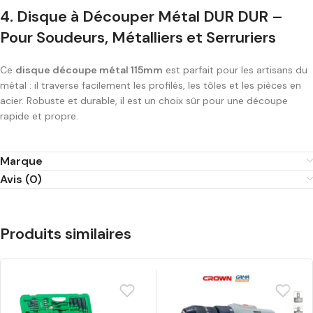
4. Disque à Découper Métal DUR DUR –
Pour Soudeurs, Métalliers et Serruriers
Ce
disque découpe métal 115mm
est parfait pour les artisans du
métal : il traverse facilement les profilés, les tôles et les pièces en
acier. Robuste et durable, il est un choix sûr pour une découpe
rapide et propre.
Marque
Avis (0)
Produits similaires