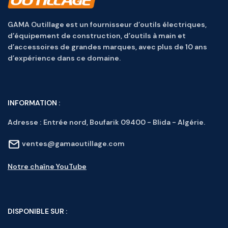
GAMA Outillage est un fournisseur d’outils électriques,
d’équipement de construction, d’outils à main et
d’accessoires de grandes marques, avec plus de 10 ans
d’expérience dans ce domaine.
INFORMATION :
Adresse :
Entrée nord, Boufarik 09400 - Blida - Algérie.
ventes@gamaoutillage.com
Notre chaîne YouTube
DISPONIBLE SUR :