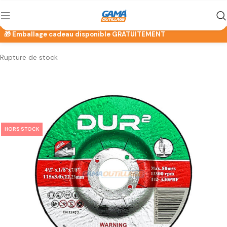
Rupture de stock
HORS STOCK