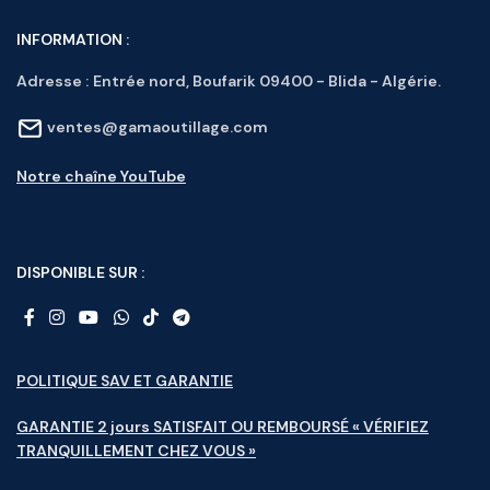
INFORMATION :
Adresse :
Entrée nord, Boufarik 09400 - Blida - Algérie.
ventes@gamaoutillage.com
Notre chaîne YouTube
DISPONIBLE SUR :
POLITIQUE SAV ET GARANTIE
GARANTIE 2 jours SATISFAIT OU REMBOURSÉ « VÉRIFIEZ
TRANQUILLEMENT CHEZ VOUS »