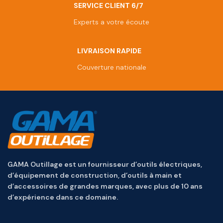
SERVICE CLIENT 6/7
Experts a votre écoute
LIVRAISON RAPIDE
Couverture nationale
GAMA Outillage est un fournisseur d’outils électriques,
d’équipement de construction, d’outils à main et
d’accessoires de grandes marques, avec plus de 10 ans
d’expérience dans ce domaine.