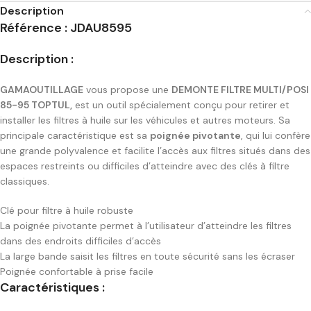
Description
Référence :
JDAU8595
Description :
GAMAOUTILLAGE
vous propose une
DEMONTE FILTRE MULTI/POSI
85-95 TOPTUL,
est un outil spécialement conçu pour retirer et
installer les filtres à huile sur les véhicules et autres moteurs. Sa
principale caractéristique est sa
poignée pivotante
, qui lui confère
une grande polyvalence et facilite l’accès aux filtres situés dans des
espaces restreints ou difficiles d’atteindre avec des clés à filtre
classiques.
Clé pour filtre à huile robuste
La poignée pivotante permet à l’utilisateur d’atteindre les filtres
dans des endroits difficiles d’accès
La large bande saisit les filtres en toute sécurité sans les écraser
Poignée confortable à prise facile
Caractéristiques :