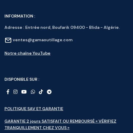
INFORMATION :
Adresse :
Entrée nord, Boufarik 09400 - Blida - Algérie.
ventes@gamaoutillage.com
Notre chaîne YouTube
DISPONIBLE SUR :
POLITIQUE SAV ET GARANTIE
GARANTIE 2 jours SATISFAIT OU REMBOURSÉ « VÉRIFIEZ
TRANQUILLEMENT CHEZ VOUS »