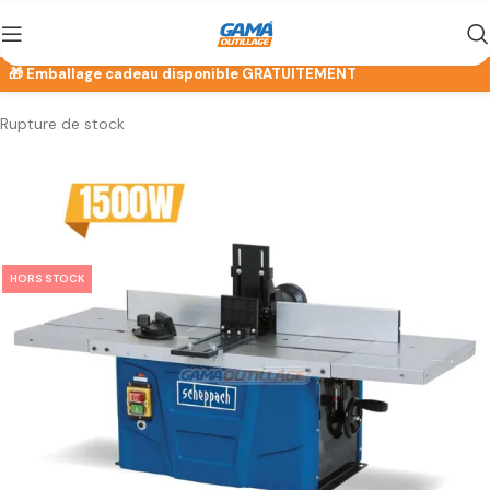
Rupture de stock
HORS STOCK