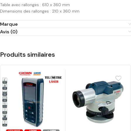
Table avec rallonges : 610 x 360 mm
Dimensions des rallonges : 210 x 360 mm
Marque
Avis (0)
Produits similaires