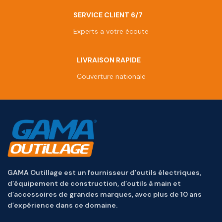
SERVICE CLIENT 6/7
Experts a votre écoute
LIVRAISON RAPIDE
Couverture nationale
GAMA Outillage est un fournisseur d’outils électriques,
d’équipement de construction, d’outils à main et
d’accessoires de grandes marques, avec plus de 10 ans
d’expérience dans ce domaine.