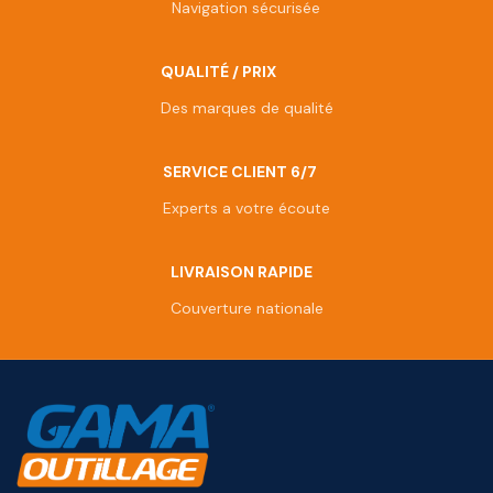
Navigation sécurisée
QUALITÉ / PRIX
Des marques de qualité
SERVICE CLIENT 6/7
Experts a votre écoute
LIVRAISON RAPIDE
Couverture nationale