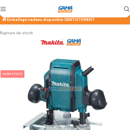
Rupture de stock
HORS STOCK