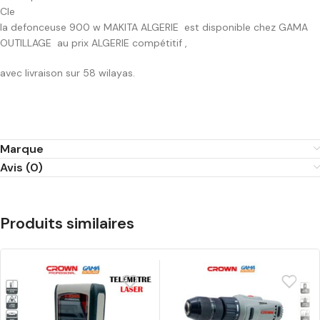
Cle
la defonceuse 900 w MAKITA ALGERIE est disponible chez GAMA
OUTILLAGE au prix ALGERIE compétitif ,
avec livraison sur 58 wilayas.
Marque
Avis (0)
Produits similaires