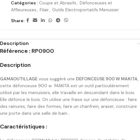
Catégories :
Coupe et Abrasifs
,
Défonceuses et
Affleureuses
,
Filair
,
Outils Electroportatifs Menuisier
Share:
Description
Référence : RP0900
Description
GAMAOUTILLAGE
vous suggéré une
DEFONCEUSE 900 W MAKITA
,
cette défonceuse 900 w MAKITA est un outil particulièrement
utilisé par les menuisiers, elle travaille en descendant dans le bois.
Elle défonce le bois. On utilise une fraise sur une défonceuse : faire
des rainures, faire des formes, faire un chanfrein, araser, construire
une porte dans une salle de bain…
Caractéristiques :