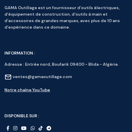
GAMA Outillage est un fournisseur d’outils électriques,
d’équipement de construction, d’outils à main et
d’accessoires de grandes marques, avec plus de 10 ans
d’expérience dans ce domaine.
INFORMATION :
Adresse :
Entrée nord, Boufarik 09400 - Blida - Algérie.
ventes@gamaoutillage.com
Notre chaîne YouTube
DISPONIBLE SUR :