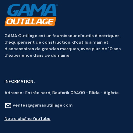
GAMA Outillage est un fournisseur d’outils électriques,
d’équipement de construction, d’outils à main et
d’accessoires de grandes marques, avec plus de 10 ans
d’expérience dans ce domaine.
INFORMATION :
Adresse :
Entrée nord, Boufarik 09400 - Blida - Algérie.
ventes@gamaoutillage.com
Notre chaîne YouTube