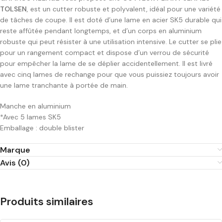
TOLSEN
, est un cutter robuste et polyvalent, idéal pour une variété
de tâches de coupe. Il est doté d’une lame en acier SK5 durable qui
reste affûtée pendant longtemps, et d’un corps en aluminium
robuste qui peut résister à une utilisation intensive. Le cutter se plie
pour un rangement compact et dispose d’un verrou de sécurité
pour empêcher la lame de se déplier accidentellement. Il est livré
avec cinq lames de rechange pour que vous puissiez toujours avoir
une lame tranchante à portée de main.
Manche en aluminium
*Avec 5 lames SK5
Emballage : double blister
Marque
Avis (0)
Produits similaires