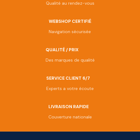
Qualité au rendez-vous
WEBSHOP CERTIFIÉ
Navigation sécurisée
QUALITÉ / PRIX
Des marques de qualité
SERVICE CLIENT 6/7
Experts a votre écoute
LIVRAISON RAPIDE
Couverture nationale