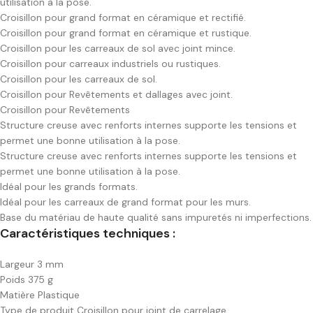
utilisation à la pose.
Croisillon pour grand format en céramique et rectifié.
Croisillon pour grand format en céramique et rustique.
Croisillon pour les carreaux de sol avec joint mince.
Croisillon pour carreaux industriels ou rustiques.
Croisillon pour les carreaux de sol.
Croisillon pour Revêtements et dallages avec joint.
Croisillon pour Revêtements
Structure creuse avec renforts internes supporte les tensions et
permet une bonne utilisation à la pose.
Structure creuse avec renforts internes supporte les tensions et
permet une bonne utilisation à la pose.
Idéal pour les grands formats.
Idéal pour les carreaux de grand format pour les murs.
Base du matériau de haute qualité sans impuretés ni imperfections.
Caractéristiques techniques :
Largeur
3 mm
Poids
375 g
Matière
Plastique
Type de produit
Croisillon pour joint de carrelage