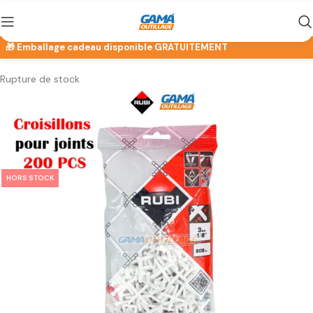
Rupture de stock
HORS STOCK