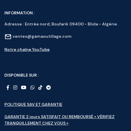
INFORMATION :
Adresse :
Entrée nord, Boufarik 09400 - Blida - Algérie.
ventes@gamaoutillage.com
Notre chaîne YouTube
DISPONIBLE SUR :
POLITIQUE SAV ET GARANTIE
GARANTIE 2 jours SATISFAIT OU REMBOURSÉ « VÉRIFIEZ
TRANQUILLEMENT CHEZ VOUS »