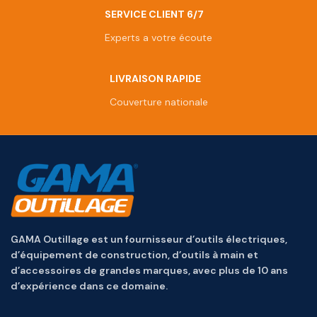
SERVICE CLIENT 6/7
Experts a votre écoute
LIVRAISON RAPIDE
Couverture nationale
GAMA Outillage est un fournisseur d’outils électriques,
d’équipement de construction, d’outils à main et
d’accessoires de grandes marques, avec plus de 10 ans
d’expérience dans ce domaine.