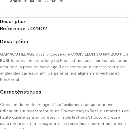
Share:
Description
Référence : 02902
Description :
GAMAOUTILLAGE
vous propose une
CROISILLON 3.0 MM 200 PCS
RUBI,
le croisillon creux long de Rubi est un accessoire en plastique
destiné à la pose de carrelage. Il est conçu pour s’insérer entre les
angles des carreaux, afin de garantir leur alignement vertical et
horizontal.
Caractéristiques :
Croisillon de meilleure rigidité spécialement conçu pour une
utilisation sur revêtement mural.Format moyen.Base du matériau de
haute qualité sans impuretés ni imperfections.Structure creuse
avec renforts internes supporte les tensions et permet une bonne