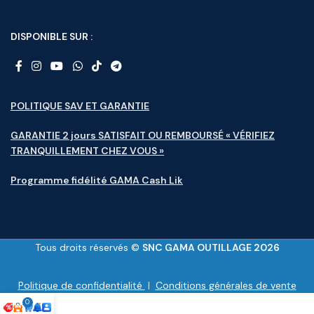
DISPONIBLE SUR :
POLITIQUE SAV ET GARANTIE
GARANTIE 2 jours SATISFAIT OU REMBOURSÉ « VÉRIFIEZ
TRANQUILLEMENT CHEZ VOUS »
Programme fidélité GAMA Cash Lik
Tous droits réservés ©
SNC GAMA OUTILLAGE 2026
Politique de confidentialité
|
Conditions générales de vente
0