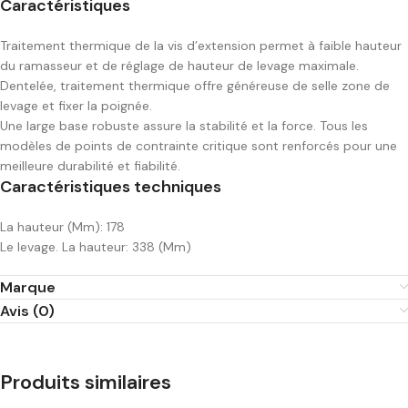
Caractéristiques
Traitement thermique de la vis d’extension permet à faible hauteur
du ramasseur et de réglage de hauteur de levage maximale.
Dentelée, traitement thermique offre généreuse de selle zone de
levage et fixer la poignée.
Une large base robuste assure la stabilité et la force. Tous les
modèles de points de contrainte critique sont renforcés pour une
meilleure durabilité et fiabilité.
Caractéristiques techniques
La hauteur (Mm): 178
Le levage. La hauteur: 338 (Mm)
Marque
Avis (0)
Produits similaires