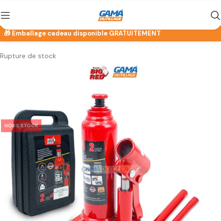
Rupture de stock
HORS STOCK