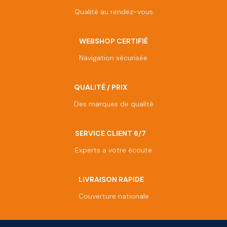
Qualité au rendez-vous
WEBSHOP CERTIFIÉ
Navigation sécurisée
QUALITÉ / PRIX
Des marques de qualité
SERVICE CLIENT 6/7
Experts a votre écoute
LIVRAISON RAPIDE
Couverture nationale