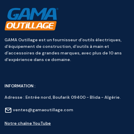
GAMA Outillage est un fournisseur d’outils électriques,
d’équipement de construction, d’outils à main et
d’accessoires de grandes marques, avec plus de 10 ans
d’expérience dans ce domaine.
INFORMATION :
Adresse :
Entrée nord, Boufarik 09400 - Blida - Algérie.
ventes@gamaoutillage.com
Notre chaîne YouTube