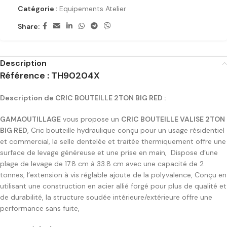
Catégorie :
Equipements Atelier
Share:
Description
Référence : TH90204X
Description de CRIC BOUTEILLE 2TON BIG RED :
GAMAOUTILLAGE
vous propose un
CRIC BOUTEILLE VALISE 2TON
BIG RED
, Cric bouteille hydraulique conçu pour un usage résidentiel
et commercial, la selle dentelée et traitée thermiquement offre une
surface de levage généreuse et une prise en main, Dispose d’une
plage de levage de 17.8 cm à 33.8 cm avec une capacité de 2
tonnes, l’extension à vis réglable ajoute de la polyvalence, Conçu en
utilisant une construction en acier allié forgé pour plus de qualité et
de durabilité, la structure soudée intérieure/extérieure offre une
performance sans fuite,