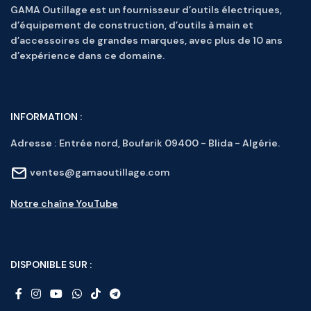
GAMA Outillage est un fournisseur d’outils électriques,
d’équipement de construction, d’outils à main et
d’accessoires de grandes marques, avec plus de 10 ans
d’expérience dans ce domaine.
INFORMATION :
Adresse :
Entrée nord, Boufarik 09400 - Blida - Algérie.
ventes@gamaoutillage.com
Notre chaîne YouTube
DISPONIBLE SUR :