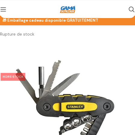
Rupture de stock
HORS STOCK