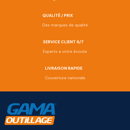
QUALITÉ / PRIX
Des marques de qualité
SERVICE CLIENT 6/7
Experts a votre écoute
LIVRAISON RAPIDE
Couverture nationale