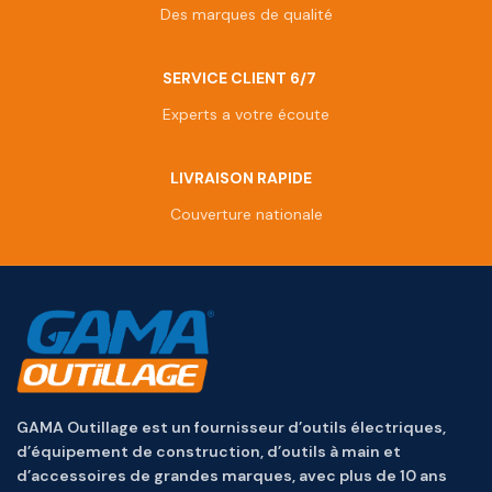
Des marques de qualité
SERVICE CLIENT 6/7
Experts a votre écoute
LIVRAISON RAPIDE
Couverture nationale
GAMA Outillage est un fournisseur d’outils électriques,
d’équipement de construction, d’outils à main et
d’accessoires de grandes marques, avec plus de 10 ans