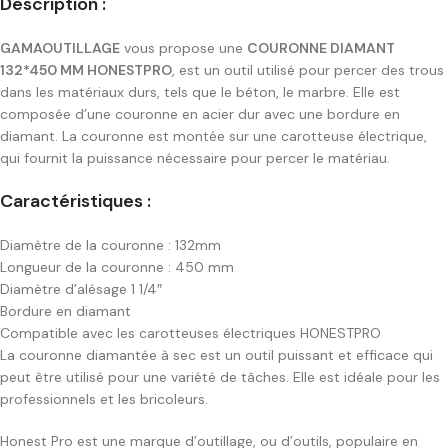
Description :
GAMAOUTILLAGE
vous propose une
COURONNE DIAMANT
132*450 MM HONESTPRO
, est un outil utilisé pour percer des trous
dans les matériaux durs, tels que le béton, le marbre. Elle est
composée d’une couronne en acier dur avec une bordure en
diamant. La couronne est montée sur une carotteuse électrique,
qui fournit la puissance nécessaire pour percer le matériau.
Caractéristiques :
Diamètre de la couronne : 132mm
Longueur de la couronne : 450 mm
Diamètre d’alésage 1 1/4″
Bordure en diamant
Compatible avec les carotteuses électriques HONESTPRO
La couronne diamantée à sec est un outil puissant et efficace qui
peut être utilisé pour une variété de tâches. Elle est idéale pour les
professionnels et les bricoleurs.
Honest Pro est une marque d’outillage, ou d’outils, populaire en