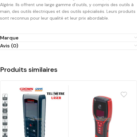
Algérie. Ils offrent une large gamme d’outils, y compris des outils à
main, des outils électriques et des outils spécialisés. Leurs produits
sont reconnus pour leur qualité et leur prix abordable.
Marque
Avis (0)
Produits similaires