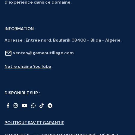
d’expérience dans ce domaine.
INFORMATION :
Adresse :
Entrée nord, Boufarik 09400 - Blida - Algérie.
ventes@gamaoutillage.com
Notre chaîne YouTube
DISPONIBLE SUR :
POLITIQUE SAV ET GARANTIE