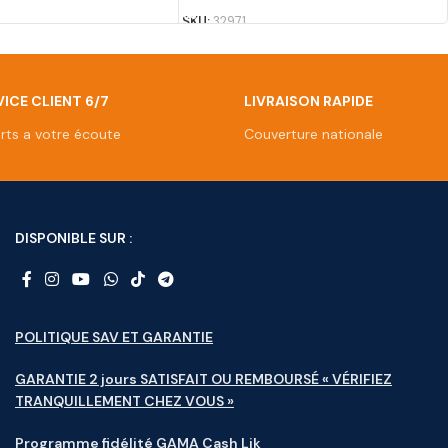
SKU:
32971
ICE CLIENT 6/7
LIVRAISON RAPIDE
rts a votre écoute
Couverture nationale
DISPONIBLE SUR :
POLITIQUE SAV ET GARANTIE
GARANTIE 2 jours SATISFAIT OU REMBOURSÉ « VÉRIFIEZ
TRANQUILLEMENT CHEZ VOUS »
Programme fidélité GAMA Cash Lik