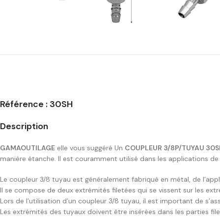
Référence : 30SH
Description
GAMAOUTILAGE
elle vous suggéré Un
COUPLEUR 3/8P/TUYAU 30
manière étanche. Il est couramment utilisé dans les applications de 
Le coupleur 3/8 tuyau est généralement fabriqué en métal, de l’appli
Il se compose de deux extrémités filetées qui se vissent sur les ex
Lors de l’utilisation d’un coupleur 3/8 tuyau, il est important de s
Les extrémités des tuyaux doivent être insérées dans les parties f