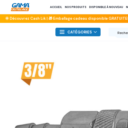
ACCUEIL
NOS PRODUITS
DISPONIBLE À NOUVEAU
N
CATÉGORIES