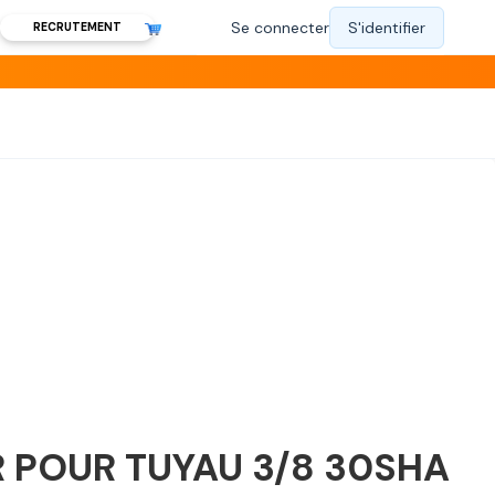
RECRUTEMENT
 POUR TUYAU 3/8 30SHA