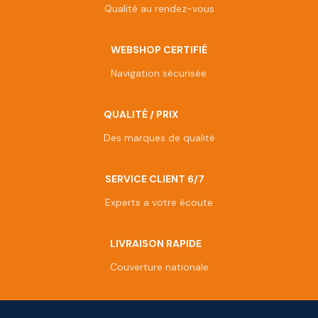
Qualité au rendez-vous
WEBSHOP CERTIFIÉ
Navigation sécurisée
QUALITÉ / PRIX
Des marques de qualité
SERVICE CLIENT 6/7
Experts a votre écoute
LIVRAISON RAPIDE
Couverture nationale