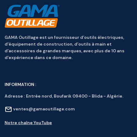
GAMA Outillage est un fournisseur d’outils électriques,
d’équipement de construction, d’outils à main et
d’accessoires de grandes marques, avec plus de 10 ans
d’expérience dans ce domaine.
INFORMATION :
Adresse :
Entrée nord, Boufarik 09400 - Blida - Algérie.
ventes@gamaoutillage.com
Notre chaîne YouTube