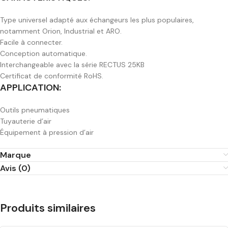
Type universel adapté aux échangeurs les plus populaires,
notamment Orion, Industrial et ARO.
Facile à connecter.
Conception automatique.
Interchangeable avec la série RECTUS 25KB
Certificat de conformité RoHS.
APPLICATION:
Outils pneumatiques
Tuyauterie d’air
Équipement à pression d’air
Marque
Avis (0)
Produits similaires