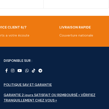
ICE CLIENT 6/7
LIVRAISON RAPIDE
rts a votre écoute
Couverture nationale
DISPONIBLE SUR :
POLITIQUE SAV ET GARANTIE
GARANTIE 2 jours SATISFAIT OU REMBOURSÉ « VÉRIFIEZ
TRANQUILLEMENT CHEZ VOUS »