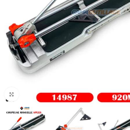
Click to enlarge