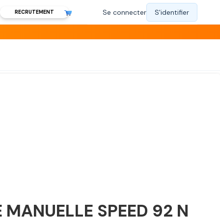
RECRUTEMENT
 MANUELLE SPEED 92 N