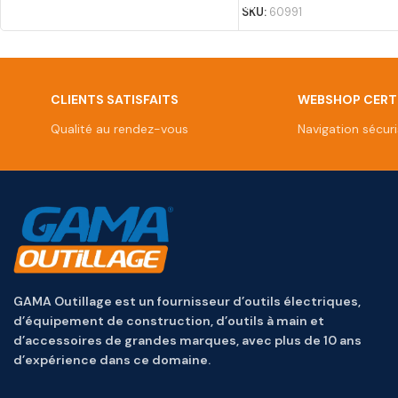
SKU:
60991
CLIENTS SATISFAITS
WEBSHOP CERTI
Qualité au rendez-vous
Navigation sécur
GAMA Outillage est un fournisseur d’outils électriques,
d’équipement de construction, d’outils à main et
d’accessoires de grandes marques, avec plus de 10 ans
d’expérience dans ce domaine.