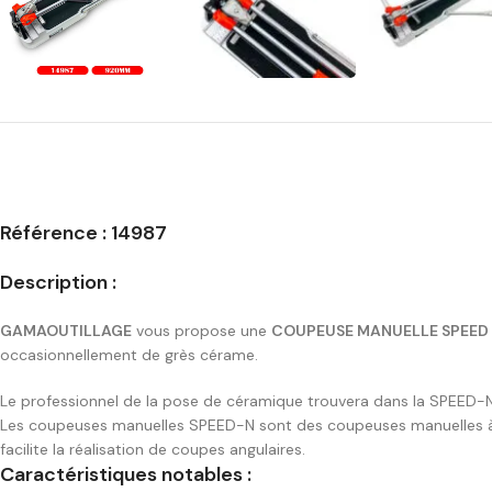
Référence :
14987
Description :
GAMAOUTILLAGE
vous propose une
COUPEUSE MANUELLE SPEED 
occasionnellement de grès cérame.
Le professionnel de la pose de céramique trouvera dans la SPEED-N
Les coupeuses manuelles SPEED-N sont des coupeuses manuelles à do
facilite la réalisation de coupes angulaires.
Caractéristiques notables :