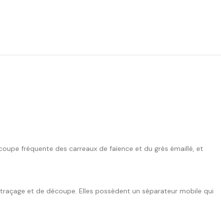
upe fréquente des carreaux de faïence et du grès émaillé, et
traçage et de découpe. Elles possèdent un séparateur mobile qui