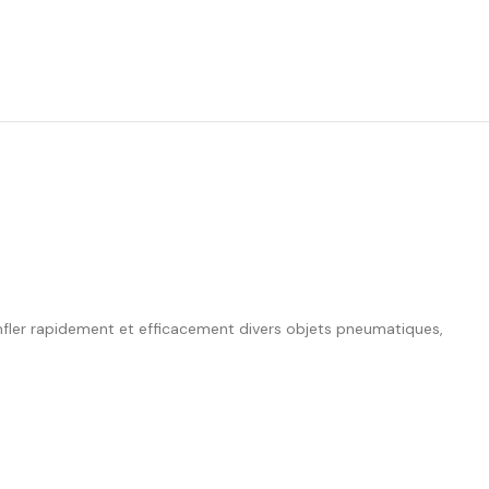
onfler rapidement et efficacement divers objets pneumatiques,