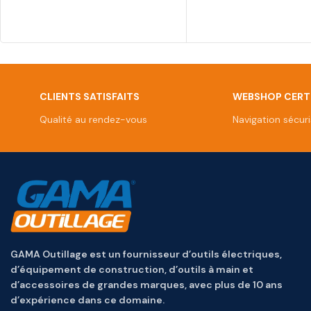
CLIENTS SATISFAITS
WEBSHOP CERTI
Qualité au rendez-vous
Navigation sécur
GAMA Outillage est un fournisseur d’outils électriques,
d’équipement de construction, d’outils à main et
d’accessoires de grandes marques, avec plus de 10 ans
d’expérience dans ce domaine.