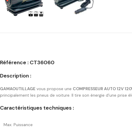
Référence : CT36060
Description :
GAMAOUTILLAGE
vous propose une
COMPRESSEUR AUTO 12V 1
principalement les pneus de voiture. Il tire son énergie d’une prise
Caractéristiques techniques :
Max. Puissance