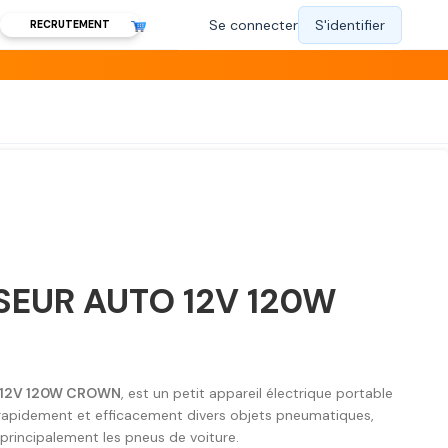
RECRUTEMENT
EUR AUTO 12V 120W
12V 120W CROWN
, est un petit appareil électrique portable
rapidement et efficacement divers objets pneumatiques,
principalement les pneus de voiture.