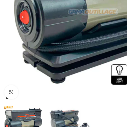
Click to enlarge