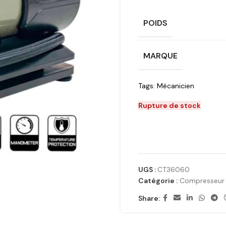
POIDS
MARQUE
Tags:
Mécanicien
Rupture de stock
UGS :
CT36060
Catégorie :
Compresseur
Share: