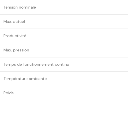
Tension nominale
Max. actuel
Productivité
Max. pression
Temps de fonctionnement continu
Température ambiante
Poids