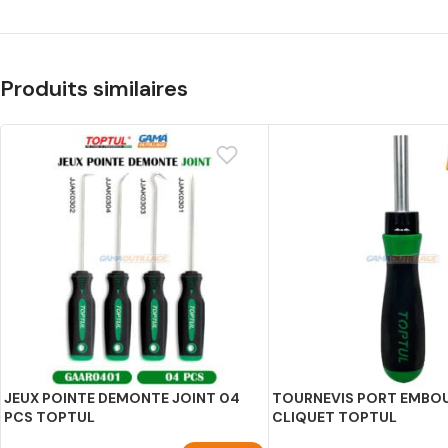
Produits similaires
JEUX POINTE DEMONTE JOINT 04
TOURNEVIS PORT EMBOU
PCS TOPTUL
CLIQUET TOPTUL