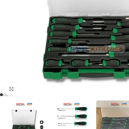
Click to enlarge