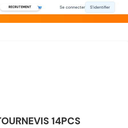
RECRUTEMENT
TOURNEVIS 14PCS