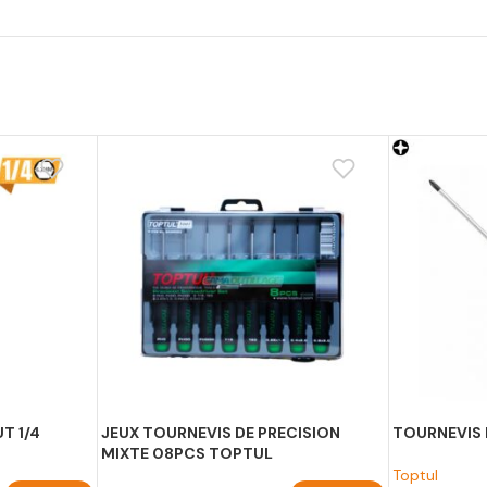
T 1/4
JEUX TOURNEVIS DE PRECISION
TOURNEVIS
MIXTE 08PCS TOPTUL
Toptul