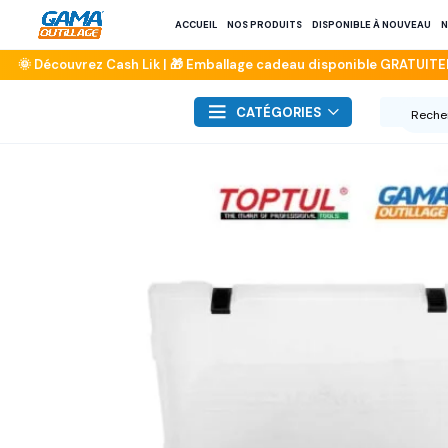
ACCUEIL
NOS PRODUITS
DISPONIBLE À NOUVEAU
N
CATÉGORIES