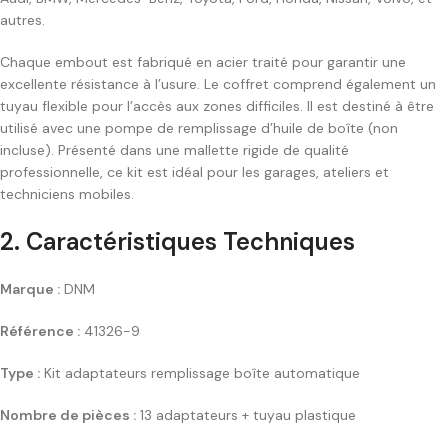
autres.
Chaque embout est fabriqué en acier traité pour garantir une
excellente résistance à l’usure. Le coffret comprend également un
tuyau flexible pour l’accès aux zones difficiles. Il est destiné à être
utilisé avec une pompe de remplissage d’huile de boîte (non
incluse). Présenté dans une mallette rigide de qualité
professionnelle, ce kit est idéal pour les garages, ateliers et
techniciens mobiles.
2. Caractéristiques Techniques
Marque :
DNM
Référence :
41326-9
Type :
Kit adaptateurs remplissage boîte automatique
Nombre de pièces :
13 adaptateurs + tuyau plastique