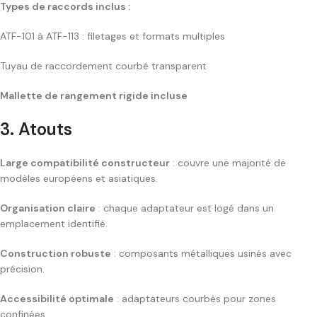
Types de raccords inclus :
ATF-101 à ATF-113 : filetages et formats multiples
Tuyau de raccordement courbé transparent
Mallette de rangement rigide incluse
3. Atouts
Large compatibilité constructeur
: couvre une majorité de
modèles européens et asiatiques.
Organisation claire
: chaque adaptateur est logé dans un
emplacement identifié.
Construction robuste
: composants métalliques usinés avec
précision.
Accessibilité optimale
: adaptateurs courbés pour zones
confinées.