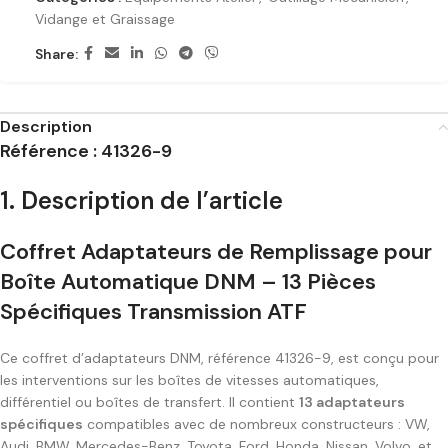
Vidange et Graissage
Share:
Description
Référence : 41326-9
1. Description de l’article
Coffret Adaptateurs de Remplissage pour
Boîte Automatique DNM – 13 Pièces
Spécifiques Transmission ATF
Ce coffret d’adaptateurs DNM, référence 41326-9, est conçu pour
les interventions sur les boîtes de vitesses automatiques,
différentiel ou boîtes de transfert. Il contient
13 adaptateurs
spécifiques
compatibles avec de nombreux constructeurs : VW,
Audi, BMW, Mercedes-Benz, Toyota, Ford, Honda, Nissan, Volvo, et