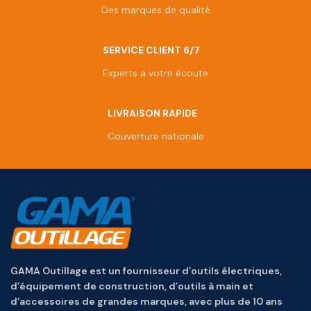
Des marques de qualité
SERVICE CLIENT 6/7
Experts a votre écoute
LIVRAISON RAPIDE
Couverture nationale
GAMA Outillage est un fournisseur d’outils électriques,
d’équipement de construction, d’outils à main et
d’accessoires de grandes marques, avec plus de 10 ans