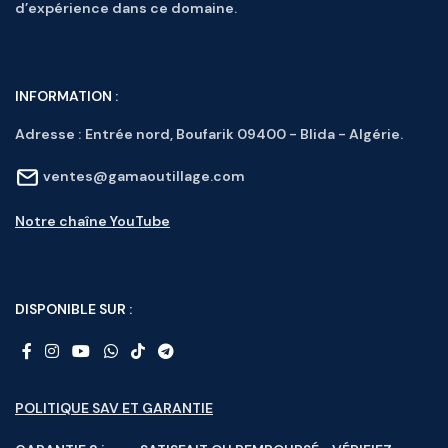
d’expérience dans ce domaine.
INFORMATION :
Adresse :
Entrée nord, Boufarik 09400 - Blida - Algérie.
ventes@gamaoutillage.com
Notre chaîne YouTube
DISPONIBLE SUR :
POLITIQUE SAV ET GARANTIE