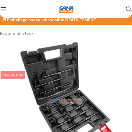
Rupture de stock
HORS STOCK