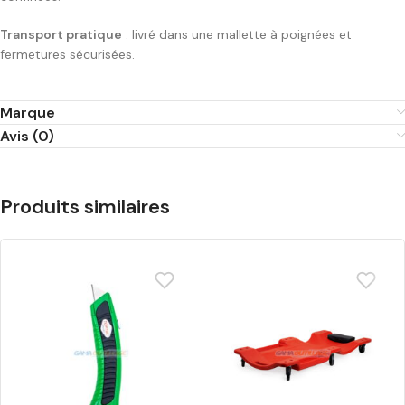
Transport pratique
: livré dans une mallette à poignées et
fermetures sécurisées.
Marque
Avis (0)
Produits similaires