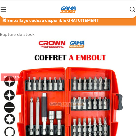
Rupture de stock
HORS STOCK