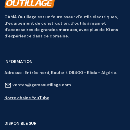
GAMA Outillage est un fournisseur d’outils électriques,
d’équipement de construction, d’outils à main et
d’accessoires de grandes marques, avec plus de 10 ans
d’expérience dans ce domaine.
INFORMATION :
Adresse :
Entrée nord, Boufarik 09400 - Blida - Algérie.
ventes@gamaoutillage.com
Notre chaîne YouTube
DISPONIBLE SUR :