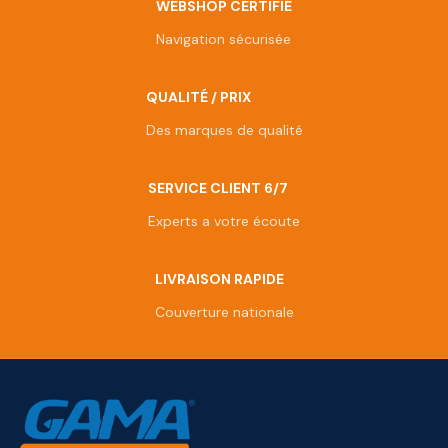
WEBSHOP CERTIFIÉ
Navigation sécurisée
QUALITÉ / PRIX
Des marques de qualité
SERVICE CLIENT 6/7
Experts a votre écoute
LIVRAISON RAPIDE
Couverture nationale