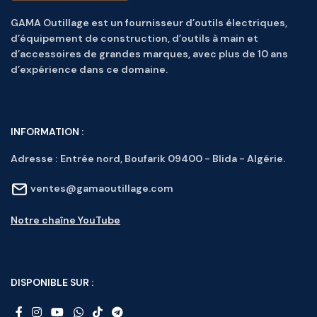
GAMA Outillage est un fournisseur d’outils électriques,
d’équipement de construction, d’outils à main et
d’accessoires de grandes marques, avec plus de 10 ans
d’expérience dans ce domaine.
INFORMATION :
Adresse :
Entrée nord, Boufarik 09400 - Blida - Algérie.
ventes@gamaoutillage.com
Notre chaîne YouTube
DISPONIBLE SUR :