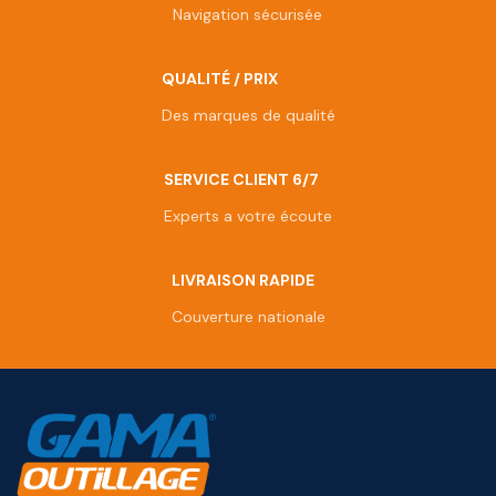
Navigation sécurisée
QUALITÉ / PRIX
Des marques de qualité
SERVICE CLIENT 6/7
Experts a votre écoute
LIVRAISON RAPIDE
Couverture nationale