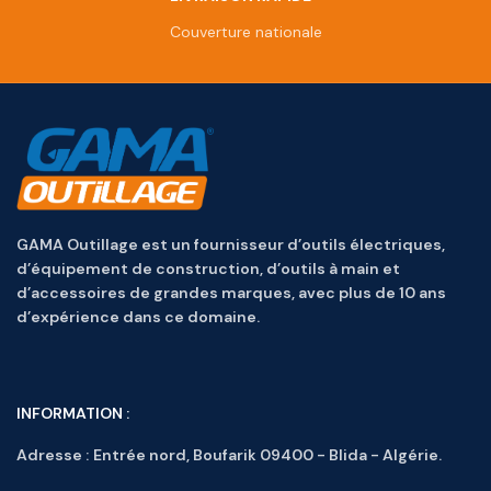
Couverture nationale
GAMA Outillage est un fournisseur d’outils électriques,
d’équipement de construction, d’outils à main et
d’accessoires de grandes marques, avec plus de 10 ans
d’expérience dans ce domaine.
INFORMATION :
Adresse :
Entrée nord, Boufarik 09400 - Blida - Algérie.