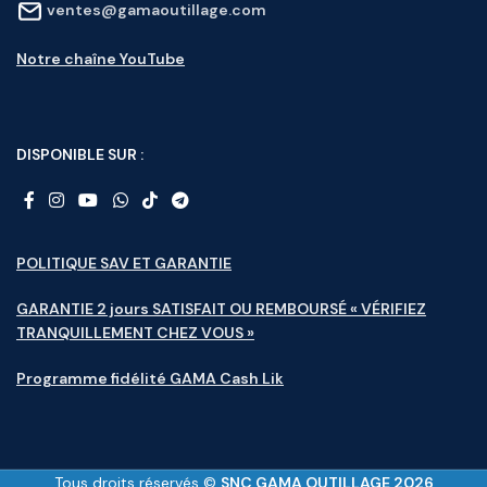
ventes@gamaoutillage.com
Notre chaîne YouTube
DISPONIBLE SUR :
POLITIQUE SAV ET GARANTIE
GARANTIE 2 jours SATISFAIT OU REMBOURSÉ « VÉRIFIEZ
TRANQUILLEMENT CHEZ VOUS »
Programme fidélité GAMA Cash Lik
Tous droits réservés ©
SNC GAMA OUTILLAGE 2026