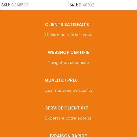
SKU:
GCAI150R
SKU:
B 48832
CLIENTS SATISFAITS
Qualité au rendez-vous
WEBSHOP CERTIFIÉ
Navigation sécurisée
QUALITÉ / PRIX
Des marques de qualité
SERVICE CLIENT 6/7
Experts a votre écoute
LIVRAISON RAPIDE