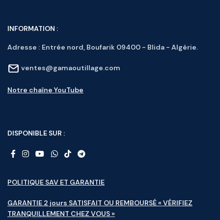
INFORMATION :
Adresse :
Entrée nord, Boufarik 09400 - Blida - Algérie.
ventes@gamaoutillage.com
Notre chaîne YouTube
DISPONIBLE SUR :
POLITIQUE SAV ET GARANTIE
GARANTIE 2 jours SATISFAIT OU REMBOURSÉ « VÉRIFIEZ
TRANQUILLEMENT CHEZ VOUS »