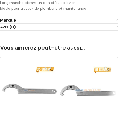
Long manche offrant un bon effet de levier
Idéale pour travaux de plomberie et maintenance
Marque
Avis (0)
Vous aimerez peut-être aussi…