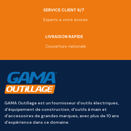
SERVICE CLIENT 6/7
Experts a votre écoute
LIVRAISON RAPIDE
Couverture nationale
GAMA Outillage est un fournisseur d’outils électriques,
d’équipement de construction, d’outils à main et
d’accessoires de grandes marques, avec plus de 10 ans
d’expérience dans ce domaine.