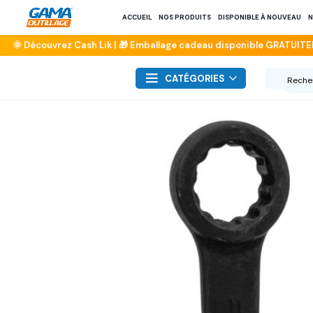
ACCUEIL
NOS PRODUITS
DISPONIBLE À NOUVEAU
N
CATÉGORIES