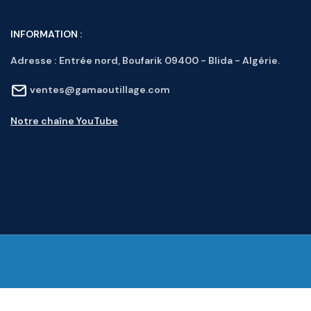
INFORMATION :
Adresse :
Entrée nord, Boufarik 09400 - Blida - Algérie.
ventes@gamaoutillage.com
Notre chaîne YouTube