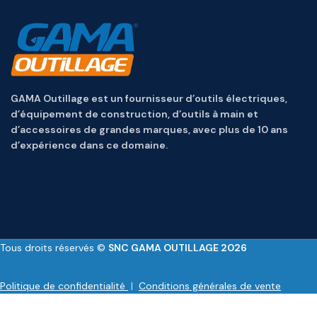
GAMA Outillage est un fournisseur d’outils électriques,
d’équipement de construction, d’outils à main et
d’accessoires de grandes marques, avec plus de 10 ans
d’expérience dans ce domaine.
Tous droits réservés ©
SNC GAMA OUTILLAGE 2026
Politique de confidentialité
|
Conditions générales de vente