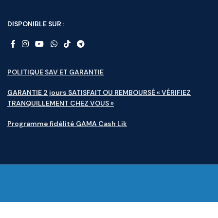
DISPONIBLE SUR :
POLITIQUE SAV ET GARANTIE
GARANTIE 2 jours SATISFAIT OU REMBOURSÉ « VÉRIFIEZ
TRANQUILLEMENT CHEZ VOUS »
Programme fidélité GAMA Cash Lik