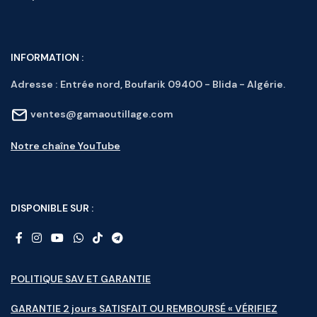
INFORMATION :
Adresse :
Entrée nord, Boufarik 09400 - Blida - Algérie.
ventes@gamaoutillage.com
Notre chaîne YouTube
DISPONIBLE SUR :
POLITIQUE SAV ET GARANTIE
GARANTIE 2 jours SATISFAIT OU REMBOURSÉ « VÉRIFIEZ