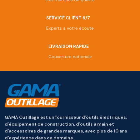
SERVICE CLIENT 6/7
Experts a votre écoute
LIVRAISON RAPIDE
Couverture nationale
GAMA Outillage est un fournisseur d’outils électriques,
d’équipement de construction, d’outils à main et
d’accessoires de grandes marques, avec plus de 10 ans
d’expérience dans ce domaine.