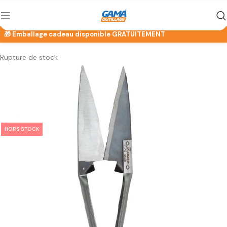
Rupture de stock
HORS STOCK