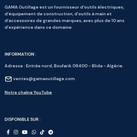
GAMA Outillage est un fournisseur d’outils électriques,
d’équipement de construction, d’outils à main et
d’accessoires de grandes marques, avec plus de 10 ans
d’expérience dans ce domaine.
INFORMATION :
Adresse :
Entrée nord, Boufarik 09400 - Blida - Algérie.
ventes@gamaoutillage.com
Notre chaîne YouTube
DISPONIBLE SUR :