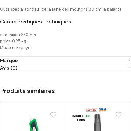
Outil spécial tondeur de la laine des moutons 30 cm la pajarita
Caractéristiques techniques
dimension 330 mm
poids 0.25 kg
Made in Espagne
Marque
Avis (0)
Produits similaires