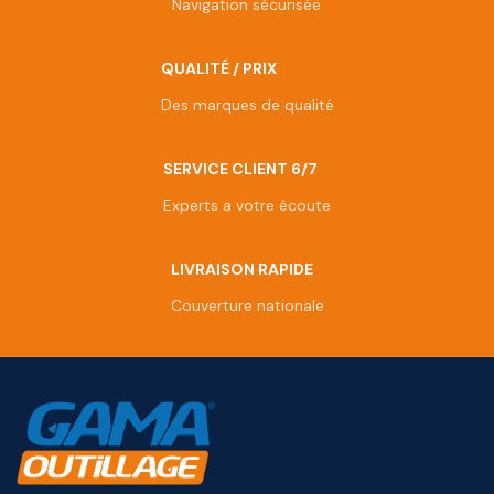
Navigation sécurisée
QUALITÉ / PRIX
Des marques de qualité
SERVICE CLIENT 6/7
Experts a votre écoute
LIVRAISON RAPIDE
Couverture nationale