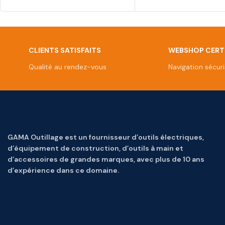
CLIENTS SATISFAITS
WEBSHOP CERTI
Qualité au rendez-vous
Navigation sécur
GAMA Outillage est un fournisseur d’outils électriques,
d’équipement de construction, d’outils à main et
d’accessoires de grandes marques, avec plus de 10 ans
d’expérience dans ce domaine.