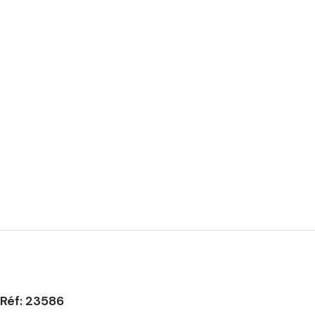
Réf: 23586