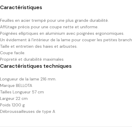
Caractéristiques
Feuilles en acier trempé pour une plus grande durabilité.
Affûtage précis pour une coupe nette et uniforme.
Poignées elliptiques en aluminium avec poignées ergonomiques.
Un évidement à l’intérieur de la lame pour couper les petites branch
Taille et entretien des haies et arbustes.
Coupe facile.
Propreté et durabilité maximales
Caractéristiques techniques
Longueur de la lame 216 mm.
Marque BELLOTA
Tailles Longueur 57 cm
Largeur 22 cm
Poids 1200 g
Débroussailleuses de type A