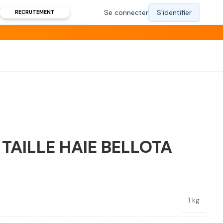
RECRUTEMENT
TAILLE HAIE BELLOTA
1 kg