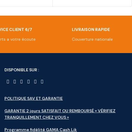
ICE CLIENT 6/7
LIVRAISON RAPIDE
rts a votre écoute
Couverture nationale
DISPONIBLE SUR :
POLITIQUE SAV ET GARANTIE
GARANTIE 2 jours SATISFAIT OU REMBOURSÉ « VÉRIFIEZ
TRANQUILLEMENT CHEZ VOUS »
Programme fidélité GAMA Cash Lik