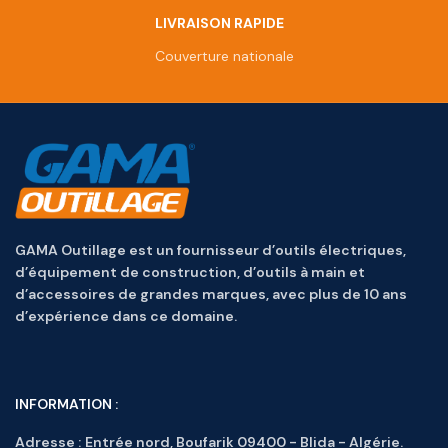
LIVRAISON RAPIDE
Couverture nationale
GAMA Outillage est un fournisseur d’outils électriques,
d’équipement de construction, d’outils à main et
d’accessoires de grandes marques, avec plus de 10 ans
d’expérience dans ce domaine.
INFORMATION :
Adresse :
Entrée nord, Boufarik 09400 - Blida - Algérie.