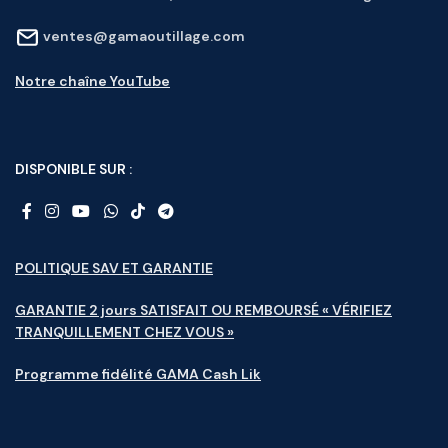
ventes@gamaoutillage.com
Notre chaîne YouTube
DISPONIBLE SUR :
POLITIQUE SAV ET GARANTIE
GARANTIE 2 jours SATISFAIT OU REMBOURSÉ « VÉRIFIEZ
TRANQUILLEMENT CHEZ VOUS »
Programme fidélité GAMA Cash Lik