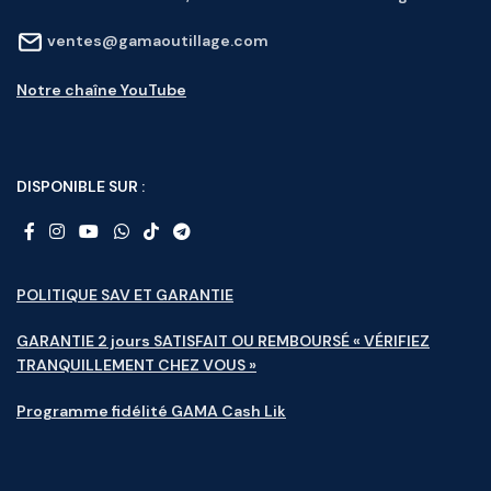
ventes@gamaoutillage.com
Notre chaîne YouTube
DISPONIBLE SUR :
POLITIQUE SAV ET GARANTIE
GARANTIE 2 jours SATISFAIT OU REMBOURSÉ « VÉRIFIEZ
TRANQUILLEMENT CHEZ VOUS »
Programme fidélité GAMA Cash Lik