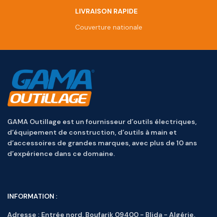
LIVRAISON RAPIDE
Couverture nationale
GAMA Outillage est un fournisseur d’outils électriques,
d’équipement de construction, d’outils à main et
d’accessoires de grandes marques, avec plus de 10 ans
d’expérience dans ce domaine.
INFORMATION :
Adresse :
Entrée nord, Boufarik 09400 - Blida - Algérie.