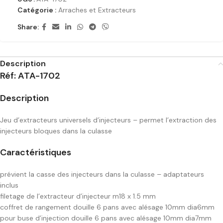
Catégorie :
Arraches et Extracteurs
Share:
Description
Réf: ATA-1702
Description
Jeu d’extracteurs universels d’injecteurs – permet l’extraction des
injecteurs bloques dans la culasse
Caractéristiques
prévient la casse des injecteurs dans la culasse – adaptateurs
inclus
filetage de l’extracteur d’injecteur m18 x 1.5 mm
coffret de rangement douille 6 pans avec alésage 10mm dia6mm
pour buse d’injection douille 6 pans avec alésage 10mm dia7mm