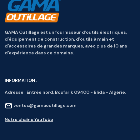
GAMA Outillage est un fournisseur d’outils électriques,
d’équipement de construction, d’outils à main et
d’accessoires de grandes marques, avec plus de 10 ans
d’expérience dans ce domaine.
INFORMATION :
Adresse :
Entrée nord, Boufarik 09400 - Blida - Algérie.
ventes@gamaoutillage.com
Notre chaîne YouTube