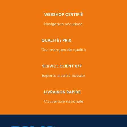
WEBSHOP CERTIFIÉ
Navigation sécurisée
QUALITÉ / PRIX
Des marques de qualité
SERVICE CLIENT 6/7
Experts a votre écoute
LIVRAISON RAPIDE
Couverture nationale