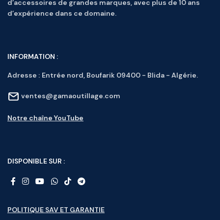
d’accessoires de grandes marques, avec plus de 10 ans
d’expérience dans ce domaine.
INFORMATION :
Adresse :
Entrée nord, Boufarik 09400 - Blida - Algérie.
ventes@gamaoutillage.com
Notre chaîne YouTube
DISPONIBLE SUR :
POLITIQUE SAV ET GARANTIE