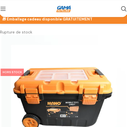
Rupture de stock
HORS STOCK