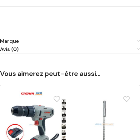
Marque
Avis (0)
Vous aimerez peut-être aussi…