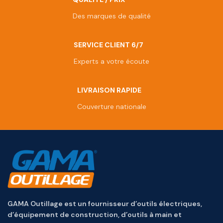
Des marques de qualité
SERVICE CLIENT 6/7
Experts a votre écoute
LIVRAISON RAPIDE
Couverture nationale
GAMA Outillage est un fournisseur d’outils électriques,
d’équipement de construction, d’outils à main et