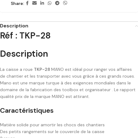
Share:
Description
Réf : TKP-28
Description
La caisse a roue
TKP-28
MANO est idéal pour ranger vos affaires
de chantier et les transporter avec vous grâce à ces grands roues.
Mano est une marque turque à des exigences mondiales dans le
domaine de la fabrication des toolbox et organisateur . Le rapport
qualité prix de la marque MANO est attirant.
Caractéristiques
Matière solide pour amortir les chocs des chantiers
Des petits rangements sur le couvercle de la caisse