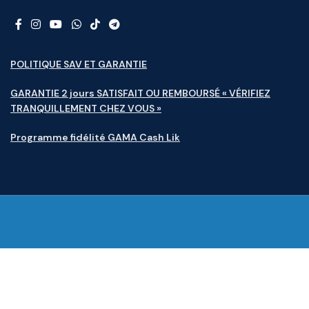
POLITIQUE SAV ET GARANTIE
GARANTIE 2 jours SATISFAIT OU REMBOURSÉ « VÉRIFIEZ
TRANQUILLEMENT CHEZ VOUS »
Programme fidélité GAMA Cash Lik