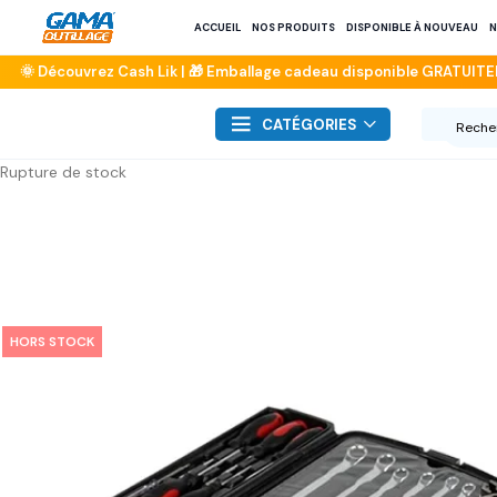
ACCUEIL
NOS PRODUITS
DISPONIBLE À NOUVEAU
N
CATÉGORIES
Rupture de stock
HORS STOCK