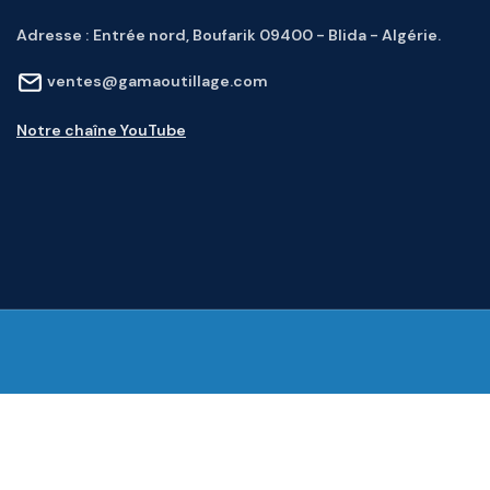
Adresse :
Entrée nord, Boufarik 09400 - Blida - Algérie.
ventes@gamaoutillage.com
Notre chaîne YouTube