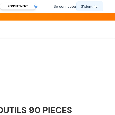
RECRUTEMENT
OUTILS 90 PIECES