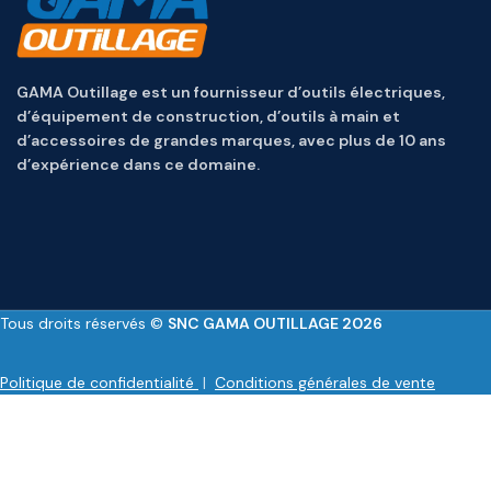
GAMA Outillage est un fournisseur d’outils électriques,
d’équipement de construction, d’outils à main et
d’accessoires de grandes marques, avec plus de 10 ans
d’expérience dans ce domaine.
Tous droits réservés ©
SNC GAMA OUTILLAGE 2026
Politique de confidentialité
|
Conditions générales de vente