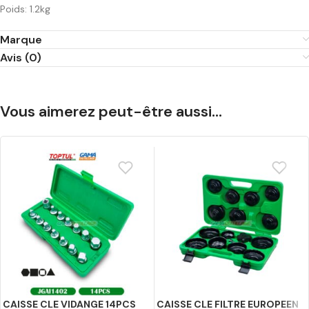
Poids: 1.2kg
Marque
Avis (0)
Vous aimerez peut-être aussi…
CAISSE CLE VIDANGE 14PCS
CAISSE CLE FILTRE EUROPEEN