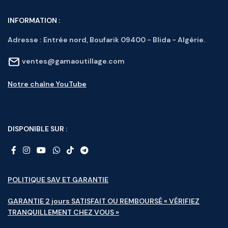
INFORMATION :
Adresse :
Entrée nord, Boufarik 09400 - Blida - Algérie.
ventes@gamaoutillage.com
Notre chaîne YouTube
DISPONIBLE SUR :
POLITIQUE SAV ET GARANTIE
GARANTIE 2 jours SATISFAIT OU REMBOURSÉ « VÉRIFIEZ
TRANQUILLEMENT CHEZ VOUS »