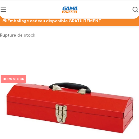
Rupture de stock
HORS STOCK